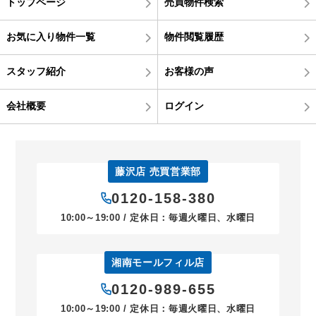
トップページ
売買物件検索
お気に入り物件一覧
物件閲覧履歴
スタッフ紹介
お客様の声
会社概要
ログイン
藤沢店 売買営業部
0120-158-380
10:00～19:00 / 定休日：毎週火曜日、水曜日
湘南モールフィル店
0120-989-655
10:00～19:00 / 定休日：毎週火曜日、水曜日