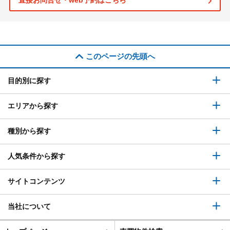
直接お問合せ・web予約はこちら
このページの先頭へ
目的別に探す
エリアから探す
種別から探す
人気条件から探す
サイトコンテンツ
当社について