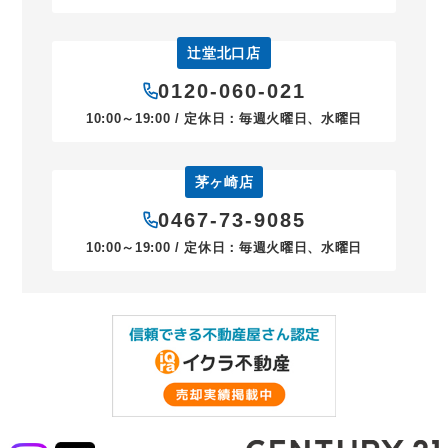
辻堂北口店
0120-060-021
10:00～19:00 / 定休日：毎週火曜日、水曜日
茅ヶ崎店
0467-73-9085
10:00～19:00 / 定休日：毎週火曜日、水曜日