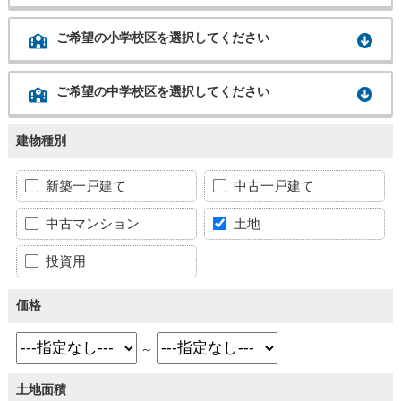
ご希望の小学校区を選択してください
ご希望の中学校区を選択してください
建物種別
新築一戸建て
中古一戸建て
中古マンション
土地
投資用
価格
～
土地面積