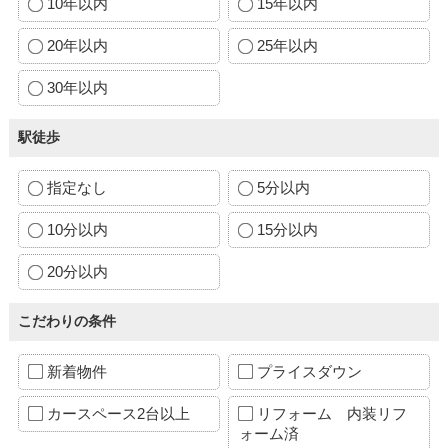
10年以内
15年以内
20年以内
25年以内
30年以内
駅徒歩
指定なし
5分以内
10分以内
15分以内
20分以内
こだわりの条件
新着物件
プライスダウン
カースペース2台以上
リフォーム 内装リフ
ォーム済