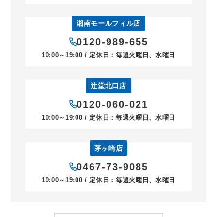
湘南モールフィル店
0120-989-655
10:00～19:00 / 定休日：毎週火曜日、水曜日
辻堂北口店
0120-060-021
10:00～19:00 / 定休日：毎週火曜日、水曜日
茅ヶ崎店
0467-73-9085
10:00～19:00 / 定休日：毎週火曜日、水曜日