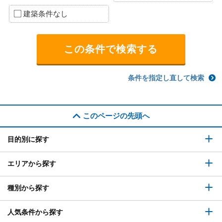
建築条件なし
条件を指定し直して検索
このページの先頭へ
目的別に探す
エリアから探す
種別から探す
人気条件から探す