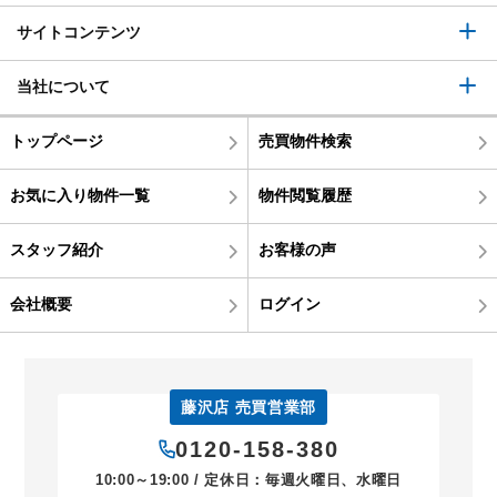
サイトコンテンツ
当社について
トップページ
売買物件検索
お気に入り物件一覧
物件閲覧履歴
スタッフ紹介
お客様の声
会社概要
ログイン
藤沢店 売買営業部
0120-158-380
10:00～19:00 / 定休日：毎週火曜日、水曜日