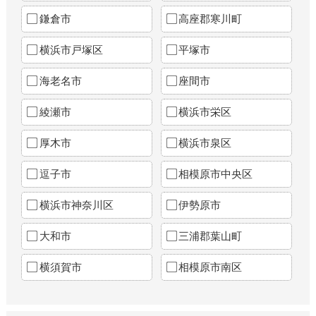
鎌倉市
高座郡寒川町
横浜市戸塚区
平塚市
海老名市
座間市
綾瀬市
横浜市栄区
厚木市
横浜市泉区
逗子市
相模原市中央区
横浜市神奈川区
伊勢原市
大和市
三浦郡葉山町
横須賀市
相模原市南区