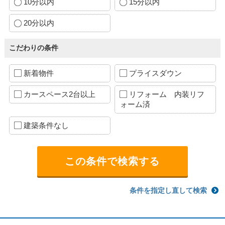
10分以内
15分以内
20分以内
こだわりの条件
新着物件
プライスダウン
カースペース2台以上
リフォーム 内装リフ
ォーム済
建築条件なし
条件を指定し直して検索