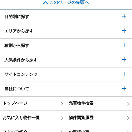
このページの先頭へ
目的別に探す
エリアから探す
種別から探す
人気条件から探す
サイトコンテンツ
当社について
トップページ
売買物件検索
お気に入り物件一覧
物件閲覧履歴
スタッフ紹介
お客様の声