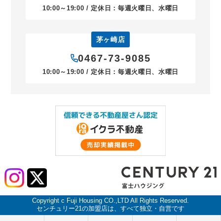
10:00～19:00 / 定休日：毎週火曜日、水曜日
茅ヶ崎店
0467-73-9085
10:00～19:00 / 定休日：毎週火曜日、水曜日
Copyright c Fuji Housing CO.,LTD All Rights Reserved.
センチュリー21の加盟店は、すべて独立・自営です