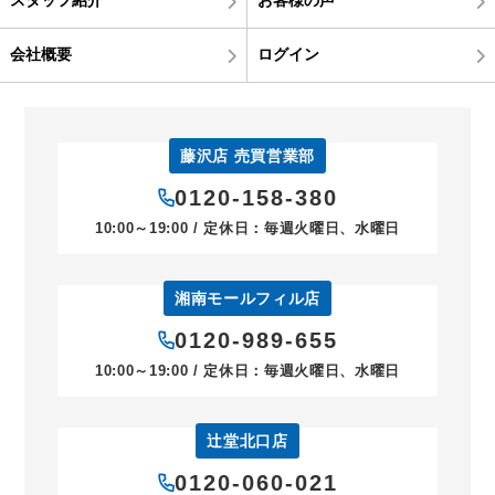
会社概要
ログイン
藤沢店 売買営業部
0120-158-380
10:00～19:00 / 定休日：毎週火曜日、水曜日
湘南モールフィル店
0120-989-655
10:00～19:00 / 定休日：毎週火曜日、水曜日
辻堂北口店
0120-060-021