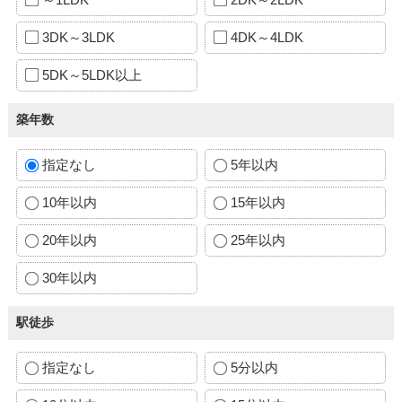
3DK～3LDK
4DK～4LDK
5DK～5LDK以上
築年数
指定なし
5年以内
10年以内
15年以内
20年以内
25年以内
30年以内
駅徒歩
指定なし
5分以内