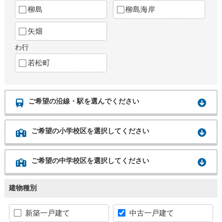
柳島
柳島海岸
矢畑
わ行
若松町
ご希望の沿線・駅を選んでください
ご希望の小学校区を選択してください
ご希望の中学校区を選択してください
建物種別
新築一戸建て
中古一戸建て