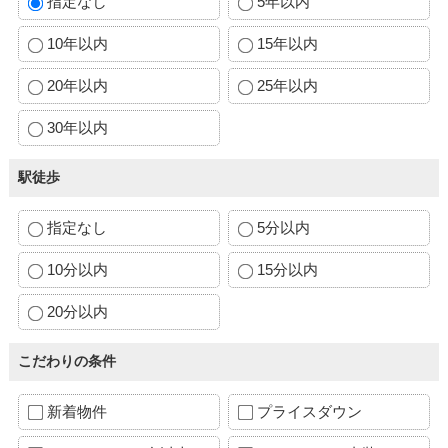
指定なし
5年以内
10年以内
15年以内
20年以内
25年以内
30年以内
駅徒歩
指定なし
5分以内
10分以内
15分以内
20分以内
こだわりの条件
新着物件
プライスダウン