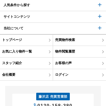
人気条件から探す
サイトコンテンツ
当社について
トップページ
売買物件検索
お気に入り物件一覧
物件閲覧履歴
スタッフ紹介
お客様の声
会社概要
ログイン
藤沢店 売買営業部
0120-158-380