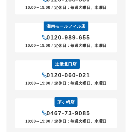
10:00～19:00 / 定休日：毎週火曜日、水曜日
湘南モールフィル店
0120-989-655
10:00～19:00 / 定休日：毎週火曜日、水曜日
辻堂北口店
0120-060-021
10:00～19:00 / 定休日：毎週火曜日、水曜日
茅ヶ崎店
0467-73-9085
10:00～19:00 / 定休日：毎週火曜日、水曜日