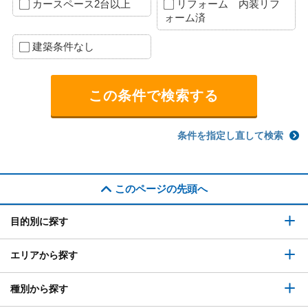
カースペース2台以上
リフォーム 内装リフ
ォーム済
建築条件なし
条件を指定し直して検索
このページの先頭へ
目的別に探す
エリアから探す
種別から探す