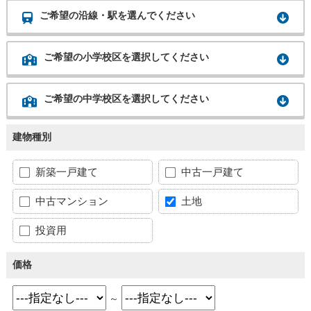
ご希望の沿線・駅を選んでください
ご希望の小学校区を選択してください
ご希望の中学校区を選択してください
建物種別
新築一戸建て
中古一戸建て
中古マンション
土地
投資用
価格
～