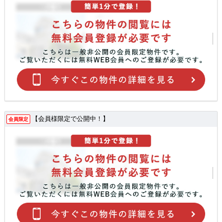
【会員様限定で公開中！】
会員限定