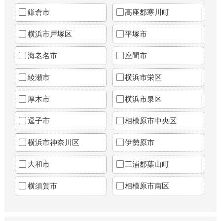
鎌倉市
高座郡寒川町
横浜市戸塚区
平塚市
海老名市
座間市
綾瀬市
横浜市栄区
厚木市
横浜市泉区
逗子市
相模原市中央区
横浜市神奈川区
伊勢原市
大和市
三浦郡葉山町
横須賀市
相模原市南区