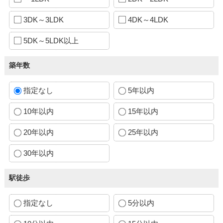
3DK～3LDK
4DK～4LDK
5DK～5LDK以上
築年数
指定なし
5年以内
10年以内
15年以内
20年以内
25年以内
30年以内
駅徒歩
指定なし
5分以内