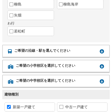
柳島
柳島海岸
矢畑
わ行
若松町
ご希望の沿線・駅を選んでください
ご希望の小学校区を選択してください
ご希望の中学校区を選択してください
建物種別
新築一戸建て
中古一戸建て