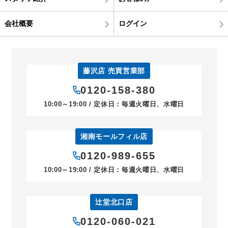
会社概要
ログイン
藤沢店 売買営業部
0120-158-380
10:00～19:00 / 定休日：毎週火曜日、水曜日
湘南モールフィル店
0120-989-655
10:00～19:00 / 定休日：毎週火曜日、水曜日
辻堂北口店
0120-060-021