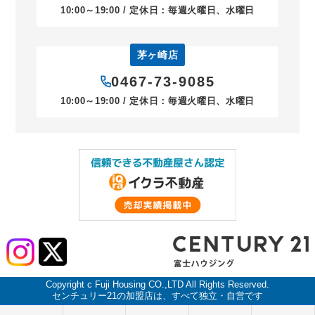
10:00～19:00 / 定休日：毎週火曜日、水曜日
茅ヶ崎店
0467-73-9085
10:00～19:00 / 定休日：毎週火曜日、水曜日
Copyright c Fuji Housing CO.,LTD All Rights Reserved.
センチュリー21の加盟店は、すべて独立・自営です