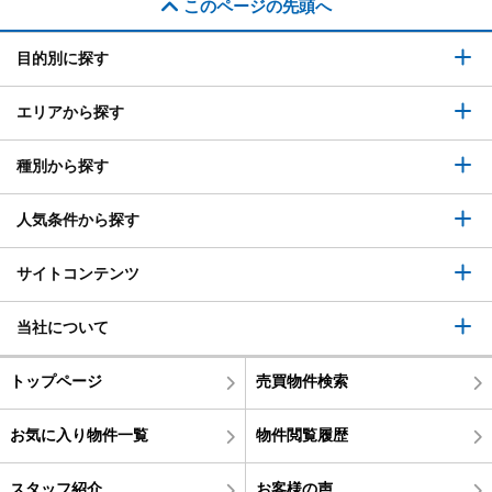
このページの先頭へ
目的別に探す
エリアから探す
種別から探す
人気条件から探す
サイトコンテンツ
当社について
トップページ
売買物件検索
お気に入り物件一覧
物件閲覧履歴
スタッフ紹介
お客様の声