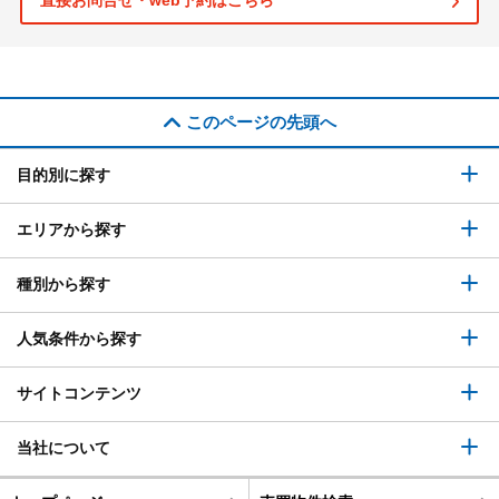
直接お問合せ・web予約はこちら
このページの先頭へ
目的別に探す
エリアから探す
種別から探す
人気条件から探す
サイトコンテンツ
当社について