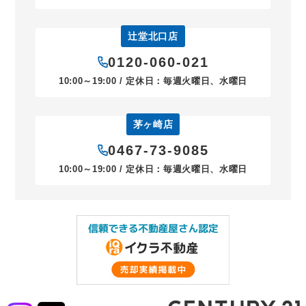
辻堂北口店
0120-060-021
10:00～19:00 / 定休日：毎週火曜日、水曜日
茅ヶ崎店
0467-73-9085
10:00～19:00 / 定休日：毎週火曜日、水曜日