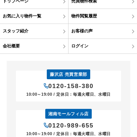
トップページ
売買物件検索
お気に入り物件一覧
物件閲覧履歴
スタッフ紹介
お客様の声
会社概要
ログイン
藤沢店 売買営業部
0120-158-380
10:00～19:00 / 定休日：毎週火曜日、水曜日
湘南モールフィル店
0120-989-655
10:00～19:00 / 定休日：毎週火曜日、水曜日