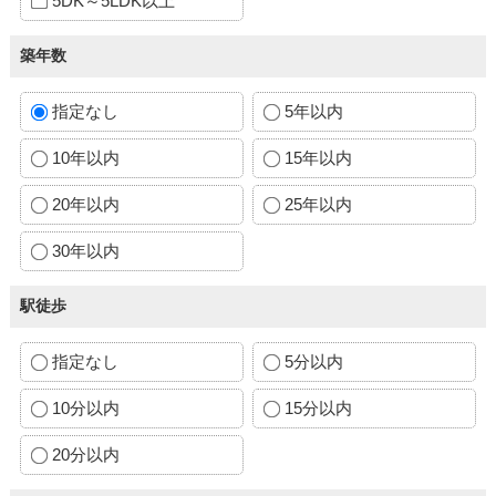
5DK～5LDK以上
築年数
指定なし
5年以内
10年以内
15年以内
20年以内
25年以内
30年以内
駅徒歩
指定なし
5分以内
10分以内
15分以内
20分以内