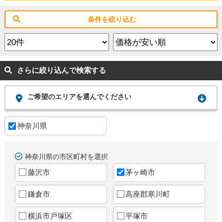
条件を絞り込む
さらに絞り込んで検索する
ご希望のエリアを選んでください
神奈川県
神奈川県の市区町村を選択
藤沢市
茅ヶ崎市
鎌倉市
高座郡寒川町
横浜市戸塚区
平塚市