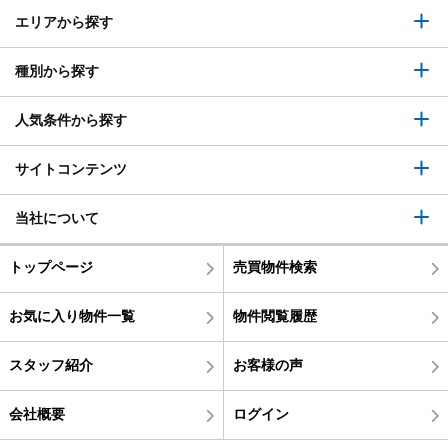
エリアから探す
種別から探す
人気条件から探す
サイトコンテンツ
当社について
トップページ
売買物件検索
お気に入り物件一覧
物件閲覧履歴
スタッフ紹介
お客様の声
会社概要
ログイン