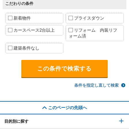
こだわりの条件
新着物件
プライスダウン
カースペース2台以上
リフォーム 内装リフ
ォーム済
建築条件なし
条件を指定し直して検索
このページの先頭へ
目的別に探す