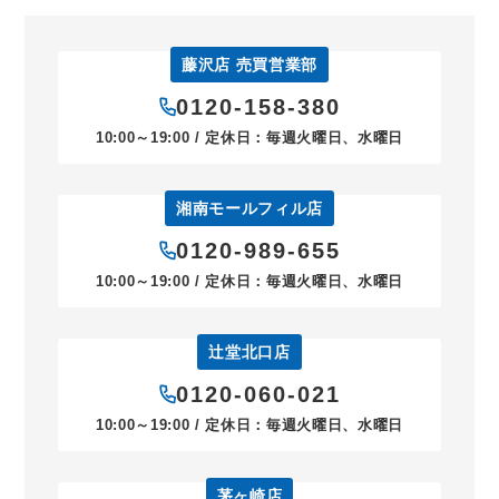
藤沢店 売買営業部
0120-158-380
10:00～19:00 / 定休日：毎週火曜日、水曜日
湘南モールフィル店
0120-989-655
10:00～19:00 / 定休日：毎週火曜日、水曜日
辻堂北口店
0120-060-021
10:00～19:00 / 定休日：毎週火曜日、水曜日
茅ヶ崎店