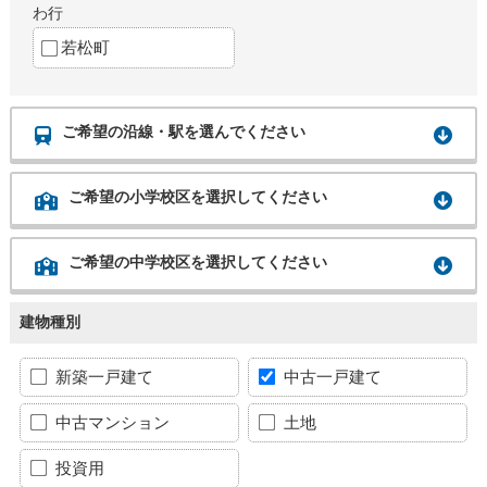
わ行
若松町
ご希望の沿線・駅を選んでください
ご希望の小学校区を選択してください
ご希望の中学校区を選択してください
建物種別
新築一戸建て
中古一戸建て
中古マンション
土地
投資用