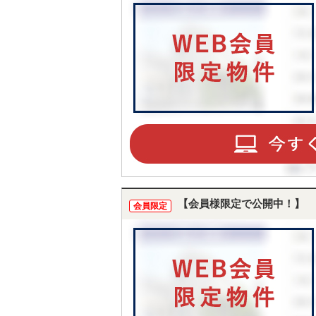
【会員様限定で公開中！】
会員限定