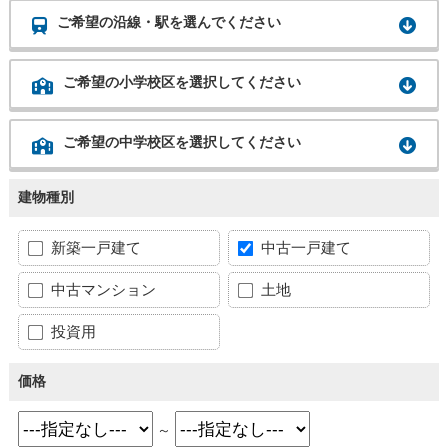
ご希望の沿線・駅を選んでください
ご希望の小学校区を選択してください
ご希望の中学校区を選択してください
建物種別
新築一戸建て
中古一戸建て
中古マンション
土地
投資用
価格
～