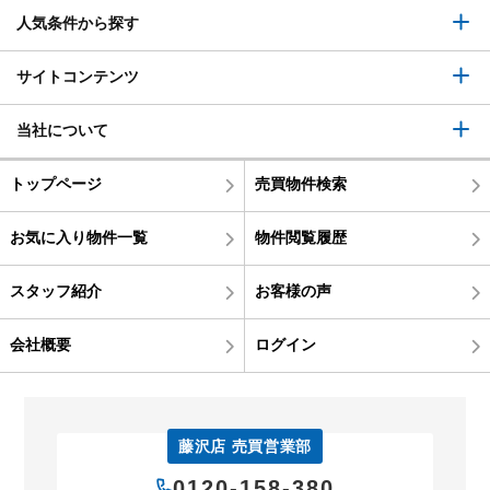
人気条件から探す
サイトコンテンツ
当社について
トップページ
売買物件検索
お気に入り物件一覧
物件閲覧履歴
スタッフ紹介
お客様の声
会社概要
ログイン
藤沢店 売買営業部
0120-158-380