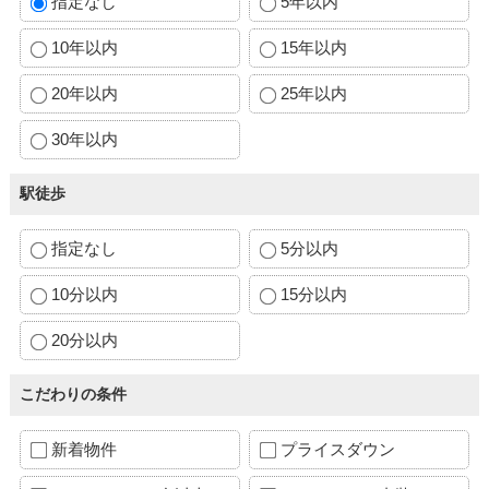
指定なし
5年以内
10年以内
15年以内
20年以内
25年以内
30年以内
駅徒歩
指定なし
5分以内
10分以内
15分以内
20分以内
こだわりの条件
新着物件
プライスダウン