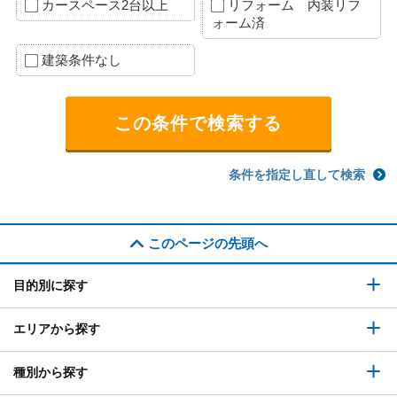
カースペース2台以上
リフォーム 内装リフ
ォーム済
建築条件なし
条件を指定し直して検索
このページの先頭へ
目的別に探す
エリアから探す
種別から探す