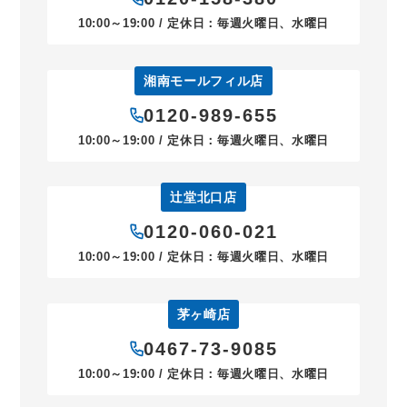
10:00～19:00 / 定休日：毎週火曜日、水曜日
湘南モールフィル店
0120-989-655
10:00～19:00 / 定休日：毎週火曜日、水曜日
辻堂北口店
0120-060-021
10:00～19:00 / 定休日：毎週火曜日、水曜日
茅ヶ崎店
0467-73-9085
10:00～19:00 / 定休日：毎週火曜日、水曜日