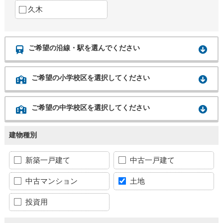
久木
ご希望の沿線・駅を選んでください
ご希望の小学校区を選択してください
ご希望の中学校区を選択してください
建物種別
新築一戸建て
中古一戸建て
中古マンション
土地
投資用