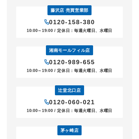
藤沢店 売買営業部
0120-158-380
10:00～19:00 / 定休日：毎週火曜日、水曜日
湘南モールフィル店
0120-989-655
10:00～19:00 / 定休日：毎週火曜日、水曜日
辻堂北口店
0120-060-021
10:00～19:00 / 定休日：毎週火曜日、水曜日
茅ヶ崎店