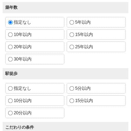
築年数
指定なし
5年以内
10年以内
15年以内
20年以内
25年以内
30年以内
駅徒歩
指定なし
5分以内
10分以内
15分以内
20分以内
こだわりの条件