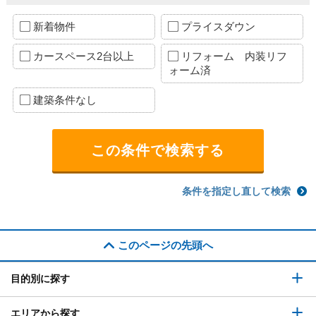
新着物件
プライスダウン
カースペース2台以上
リフォーム 内装リフ
ォーム済
建築条件なし
条件を指定し直して検索
このページの先頭へ
目的別に探す
エリアから探す