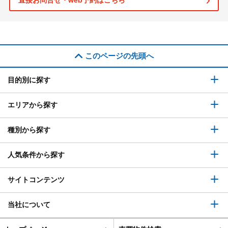
直接お問合せ・web予約はこちら
このページの先頭へ
目的別に探す
エリアから探す
種別から探す
人気条件から探す
サイトコンテンツ
当社について