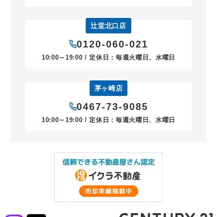
辻堂北口店
0120-060-021
10:00～19:00 / 定休日：毎週火曜日、水曜日
茅ヶ崎店
0467-73-9085
10:00～19:00 / 定休日：毎週火曜日、水曜日