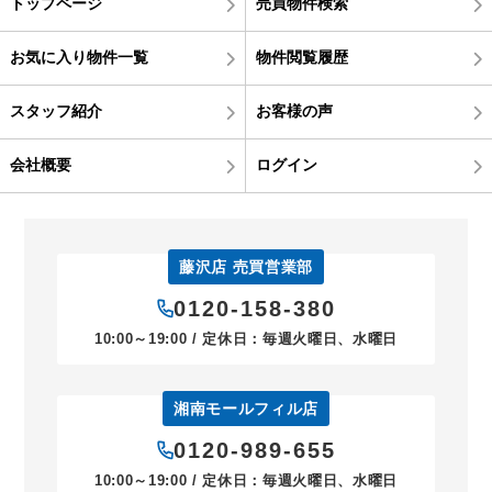
トップページ
売買物件検索
お気に入り物件一覧
物件閲覧履歴
スタッフ紹介
お客様の声
会社概要
ログイン
藤沢店 売買営業部
0120-158-380
10:00～19:00 / 定休日：毎週火曜日、水曜日
湘南モールフィル店
0120-989-655
10:00～19:00 / 定休日：毎週火曜日、水曜日