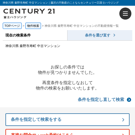
神奈川県 秦野市寿町 中古マンション｜藤沢の不動産のことならセンチュリー21富士ハウジング
TOPページ
物件検索
神奈川県 秦野市寿町 中古マンションの不動産情報一覧
現在の検索条件
条件を選び直す
神奈川県 秦野市寿町 中古マンション
お探しの条件では
物件が見つかりませんでした。
再度条件を指定しなおして
物件の検索をお願いいたします。
条件を指定し直して検索
条件を指定して検索をする