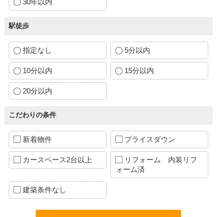
30年以内
駅徒歩
指定なし
5分以内
10分以内
15分以内
20分以内
こだわりの条件
新着物件
プライスダウン
カースペース2台以上
リフォーム 内装リフ
ォーム済
建築条件なし