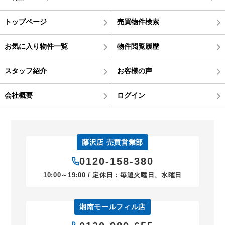
トップページ
売買物件検索
お気に入り物件一覧
物件閲覧履歴
スタッフ紹介
お客様の声
会社概要
ログイン
藤沢店 売買営業部
0120-158-380
10:00～19:00 / 定休日：毎週火曜日、水曜日
湘南モールフィル店