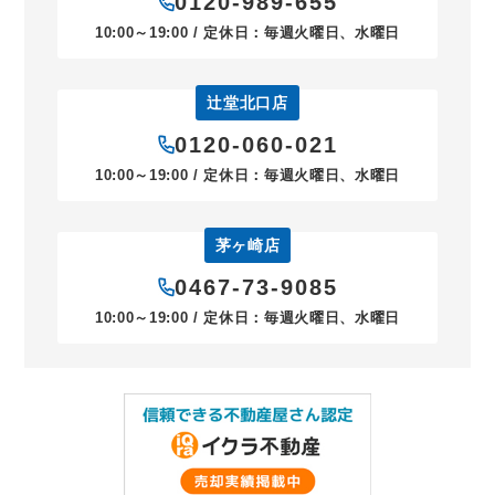
0120-989-655
10:00～19:00 / 定休日：毎週火曜日、水曜日
辻堂北口店
0120-060-021
10:00～19:00 / 定休日：毎週火曜日、水曜日
茅ヶ崎店
0467-73-9085
10:00～19:00 / 定休日：毎週火曜日、水曜日