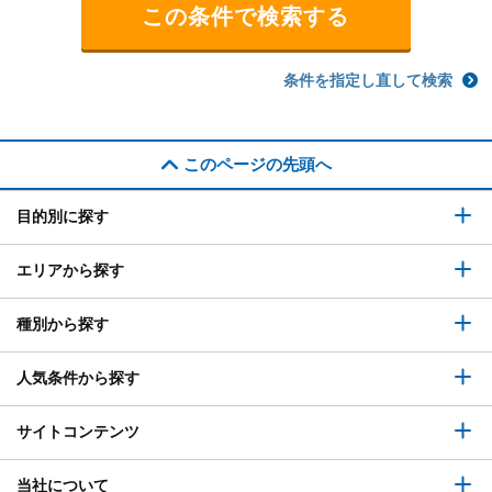
条件を指定し直して検索
このページの先頭へ
目的別に探す
エリアから探す
種別から探す
人気条件から探す
サイトコンテンツ
当社について