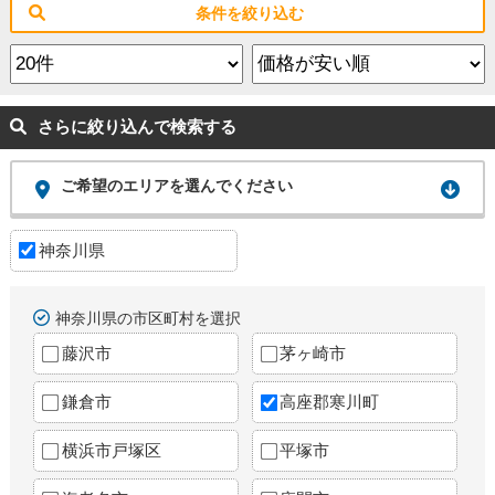
条件を絞り込む
さらに絞り込んで検索する
ご希望のエリアを選んでください
神奈川県
神奈川県の市区町村を選択
藤沢市
茅ヶ崎市
鎌倉市
高座郡寒川町
横浜市戸塚区
平塚市