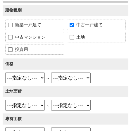
建物種別
新築一戸建て
中古一戸建て
中古マンション
土地
投資用
価格
～
土地面積
～
専有面積