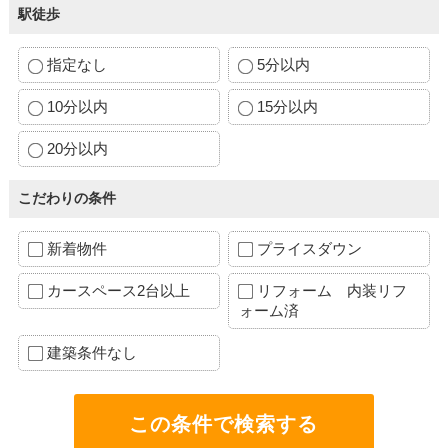
駅徒歩
指定なし
5分以内
10分以内
15分以内
20分以内
こだわりの条件
新着物件
プライスダウン
カースペース2台以上
リフォーム 内装リフ
ォーム済
建築条件なし