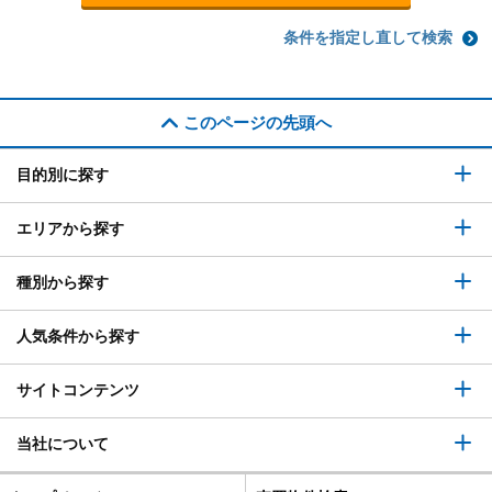
条件を指定し直して検索
このページの先頭へ
目的別に探す
エリアから探す
種別から探す
人気条件から探す
サイトコンテンツ
当社について