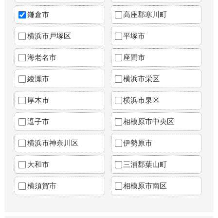
鎌倉市
高座郡寒川町
横浜市戸塚区
平塚市
海老名市
座間市
綾瀬市
横浜市栄区
厚木市
横浜市泉区
逗子市
相模原市中央区
横浜市神奈川区
伊勢原市
大和市
三浦郡葉山町
横須賀市
相模原市南区