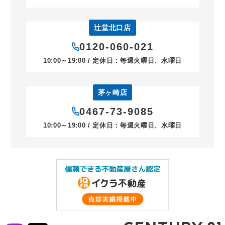
辻堂北口店
0120-060-021
10:00～19:00 / 定休日：毎週火曜日、水曜日
茅ヶ崎店
0467-73-9085
10:00～19:00 / 定休日：毎週火曜日、水曜日