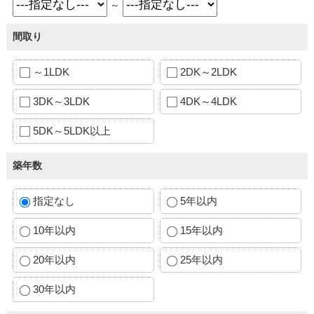
～
間取り
～1LDK
2DK～2LDK
3DK～3LDK
4DK～4LDK
5DK～5LDK以上
築年数
指定なし
5年以内
10年以内
15年以内
20年以内
25年以内
30年以内