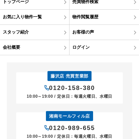
トップページ
売買物件検索
お気に入り物件一覧
物件閲覧履歴
スタッフ紹介
お客様の声
会社概要
ログイン
藤沢店 売買営業部
0120-158-380
10:00～19:00 / 定休日：毎週火曜日、水曜日
湘南モールフィル店
0120-989-655
10:00～19:00 / 定休日：毎週火曜日、水曜日