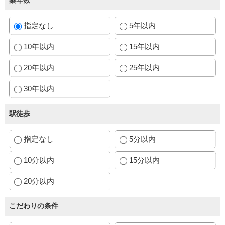
築年数
指定なし
5年以内
10年以内
15年以内
20年以内
25年以内
30年以内
駅徒歩
指定なし
5分以内
10分以内
15分以内
20分以内
こだわりの条件