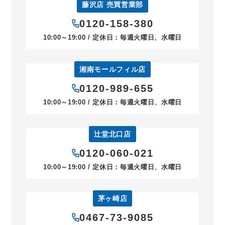
藤沢店 売買営業部
0120-158-380
10:00～19:00 / 定休日：毎週火曜日、水曜日
湘南モールフィル店
0120-989-655
10:00～19:00 / 定休日：毎週火曜日、水曜日
辻堂北口店
0120-060-021
10:00～19:00 / 定休日：毎週火曜日、水曜日
茅ヶ崎店
0467-73-9085