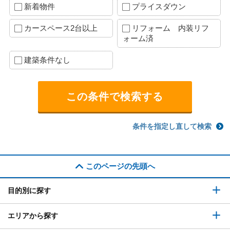
新着物件
プライスダウン
カースペース2台以上
リフォーム 内装リフ
ォーム済
建築条件なし
条件を指定し直して検索
このページの先頭へ
目的別に探す
エリアから探す