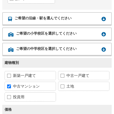
ご希望の沿線・駅を選んでください
ご希望の小学校区を選択してください
ご希望の中学校区を選択してください
建物種別
新築一戸建て
中古一戸建て
中古マンション
土地
投資用
価格