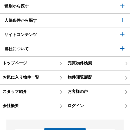
種別から探す
人気条件から探す
サイトコンテンツ
当社について
トップページ
売買物件検索
お気に入り物件一覧
物件閲覧履歴
スタッフ紹介
お客様の声
会社概要
ログイン