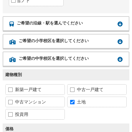
雪ノ下
ご希望の沿線・駅を選んでください
ご希望の小学校区を選択してください
ご希望の中学校区を選択してください
建物種別
新築一戸建て
中古一戸建て
中古マンション
土地
投資用
価格