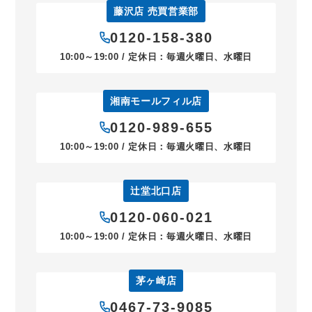
藤沢店 売買営業部
0120-158-380
10:00～19:00 / 定休日：毎週火曜日、水曜日
湘南モールフィル店
0120-989-655
10:00～19:00 / 定休日：毎週火曜日、水曜日
辻堂北口店
0120-060-021
10:00～19:00 / 定休日：毎週火曜日、水曜日
茅ヶ崎店
0467-73-9085