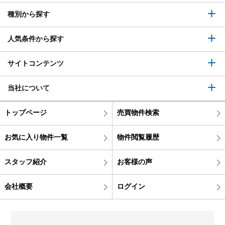
種別から探す
人気条件から探す
サイトコンテンツ
当社について
トップページ
売買物件検索
お気に入り物件一覧
物件閲覧履歴
スタッフ紹介
お客様の声
会社概要
ログイン