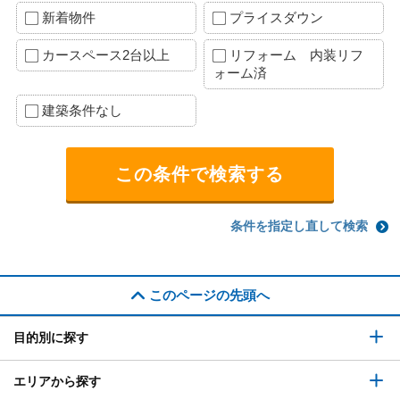
新着物件
プライスダウン
カースペース2台以上
リフォーム 内装リフ
ォーム済
建築条件なし
条件を指定し直して検索
このページの先頭へ
目的別に探す
エリアから探す