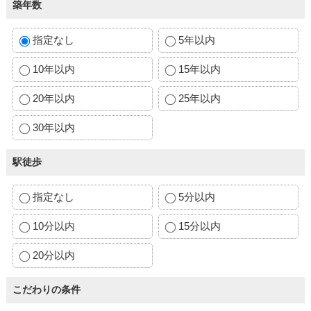
築年数
指定なし
5年以内
10年以内
15年以内
20年以内
25年以内
30年以内
駅徒歩
指定なし
5分以内
10分以内
15分以内
20分以内
こだわりの条件