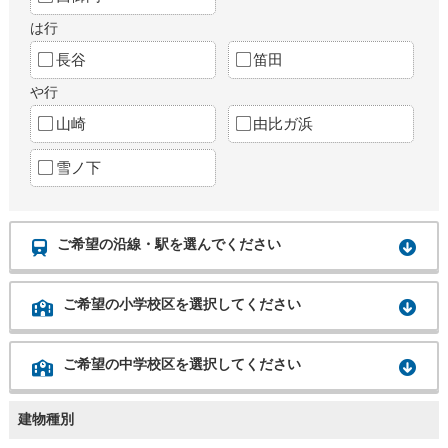
は行
長谷
笛田
や行
山崎
由比ガ浜
雪ノ下
ご希望の沿線・駅を選んでください
ご希望の小学校区を選択してください
ご希望の中学校区を選択してください
建物種別