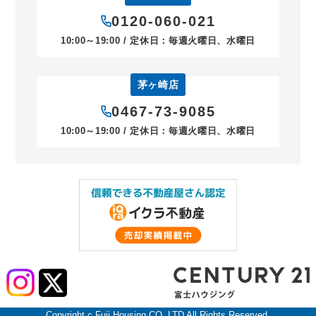
0120-060-021
10:00～19:00 / 定休日：毎週火曜日、水曜日
茅ヶ崎店
0467-73-9085
10:00～19:00 / 定休日：毎週火曜日、水曜日
Copyright c Fuji Housing CO.,LTD All Rights Reserved.