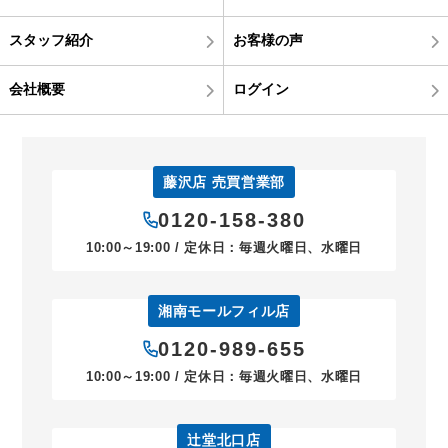
スタッフ紹介
お客様の声
会社概要
ログイン
藤沢店 売買営業部
0120-158-380
10:00～19:00 / 定休日：毎週火曜日、水曜日
湘南モールフィル店
0120-989-655
10:00～19:00 / 定休日：毎週火曜日、水曜日
辻堂北口店