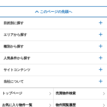
このページの先頭へ
目的別に探す
エリアから探す
種別から探す
人気条件から探す
サイトコンテンツ
当社について
トップページ
売買物件検索
お気に入り物件一覧
物件閲覧履歴