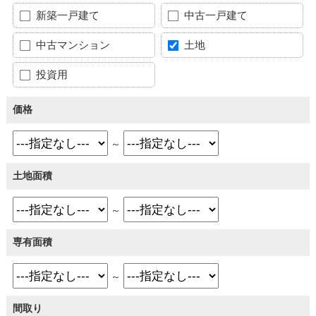
新築一戸建て
中古一戸建て
中古マンション
土地
投資用
価格
～
土地面積
～
専有面積
～
間取り