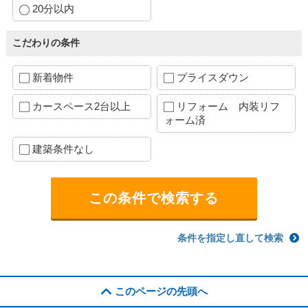
20分以内
こだわりの条件
新着物件
プライスダウン
カースペース2台以上
リフォーム 内装リフ
ォーム済
建築条件なし
条件を指定し直して検索
このページの先頭へ