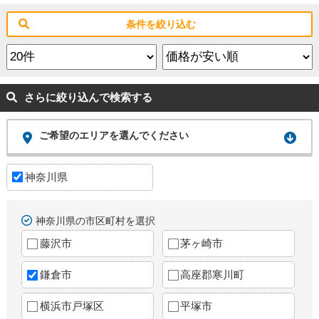
条件を絞り込む
さらに絞り込んで検索する
ご希望のエリアを選んでください
神奈川県
神奈川県の市区町村を選択
藤沢市
茅ヶ崎市
鎌倉市
高座郡寒川町
横浜市戸塚区
平塚市