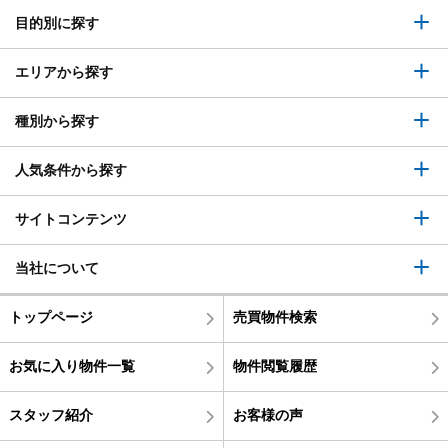
目的別に探す
エリアから探す
種別から探す
人気条件から探す
サイトコンテンツ
当社について
トップページ
売買物件検索
お気に入り物件一覧
物件閲覧履歴
スタッフ紹介
お客様の声