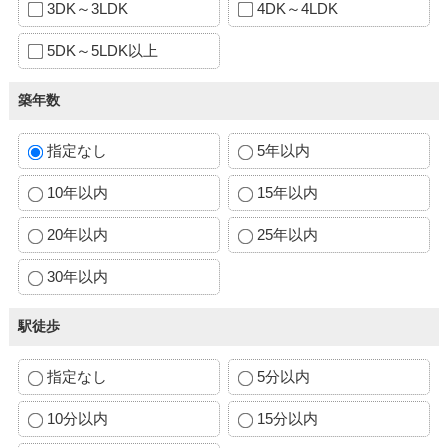
3DK～3LDK
4DK～4LDK
5DK～5LDK以上
築年数
指定なし
5年以内
10年以内
15年以内
20年以内
25年以内
30年以内
駅徒歩
指定なし
5分以内
10分以内
15分以内