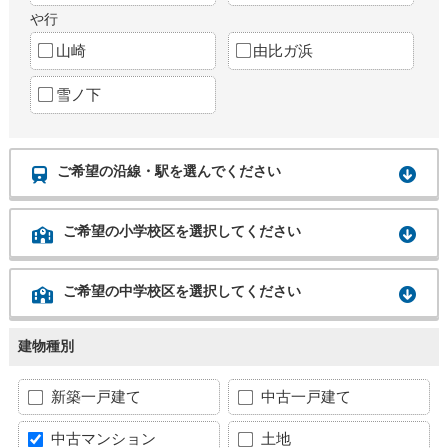
や行
山崎
由比ガ浜
雪ノ下
ご希望の沿線・駅を選んでください
ご希望の小学校区を選択してください
ご希望の中学校区を選択してください
建物種別
新築一戸建て
中古一戸建て
中古マンション
土地