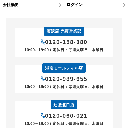
会社概要
ログイン
藤沢店 売買営業部
0120-158-380
10:00～19:00 / 定休日：毎週火曜日、水曜日
湘南モールフィル店
0120-989-655
10:00～19:00 / 定休日：毎週火曜日、水曜日
辻堂北口店
0120-060-021
10:00～19:00 / 定休日：毎週火曜日、水曜日