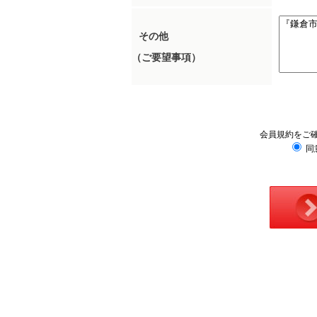
その他
（ご要望事項）
会員規約をご
同