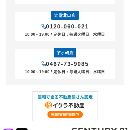
辻堂北口店
0120-060-021
10:00～19:00 / 定休日：毎週火曜日、水曜日
茅ヶ崎店
0467-73-9085
10:00～19:00 / 定休日：毎週火曜日、水曜日