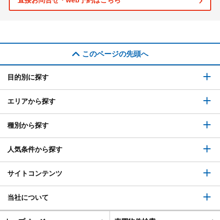
直接お問合せ・web予約はこちら
このページの先頭へ
目的別に探す
エリアから探す
種別から探す
人気条件から探す
サイトコンテンツ
当社について