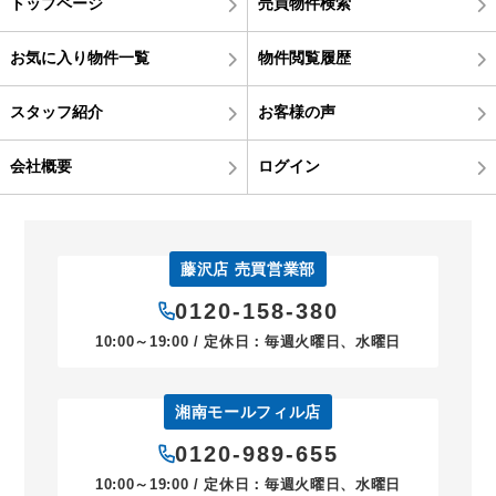
トップページ
売買物件検索
お気に入り物件一覧
物件閲覧履歴
スタッフ紹介
お客様の声
会社概要
ログイン
藤沢店 売買営業部
0120-158-380
10:00～19:00 / 定休日：毎週火曜日、水曜日
湘南モールフィル店
0120-989-655
10:00～19:00 / 定休日：毎週火曜日、水曜日