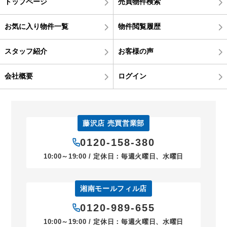
トップページ
売買物件検索
お気に入り物件一覧
物件閲覧履歴
スタッフ紹介
お客様の声
会社概要
ログイン
藤沢店 売買営業部
0120-158-380
10:00～19:00 / 定休日：毎週火曜日、水曜日
湘南モールフィル店
0120-989-655
10:00～19:00 / 定休日：毎週火曜日、水曜日