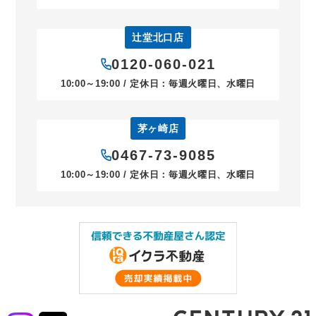
辻堂北口店
0120-060-021
10:00～19:00 / 定休日：毎週火曜日、水曜日
茅ヶ崎店
0467-73-9085
10:00～19:00 / 定休日：毎週火曜日、水曜日