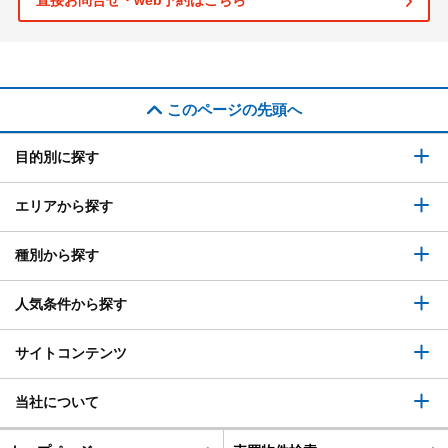
直接お問合せ・web予約はこちら
このページの先頭へ
目的別に探す
エリアから探す
種別から探す
人気条件から探す
サイトコンテンツ
当社について