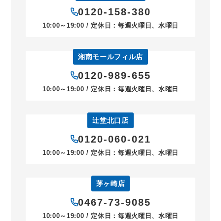
0120-158-380
10:00～19:00 / 定休日：毎週火曜日、水曜日
湘南モールフィル店
0120-989-655
10:00～19:00 / 定休日：毎週火曜日、水曜日
辻堂北口店
0120-060-021
10:00～19:00 / 定休日：毎週火曜日、水曜日
茅ヶ崎店
0467-73-9085
10:00～19:00 / 定休日：毎週火曜日、水曜日