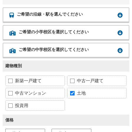
ご希望の沿線・駅を選んでください
ご希望の小学校区を選択してください
ご希望の中学校区を選択してください
建物種別
新築一戸建て
中古一戸建て
中古マンション
土地
投資用
価格