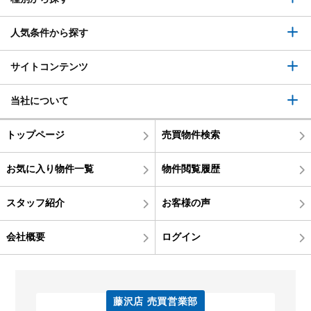
人気条件から探す
サイトコンテンツ
当社について
トップページ
売買物件検索
お気に入り物件一覧
物件閲覧履歴
スタッフ紹介
お客様の声
会社概要
ログイン
藤沢店 売買営業部