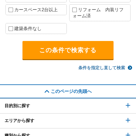
カースペース2台以上
リフォーム 内装リフ
ォーム済
建築条件なし
条件を指定し直して検索
このページの先頭へ
目的別に探す
エリアから探す
種別から探す