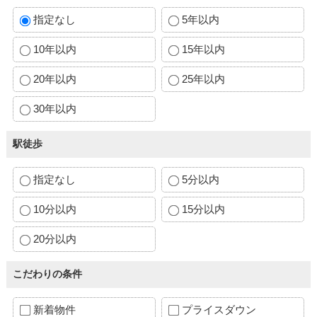
指定なし
5年以内
10年以内
15年以内
20年以内
25年以内
30年以内
駅徒歩
指定なし
5分以内
10分以内
15分以内
20分以内
こだわりの条件
新着物件
プライスダウン