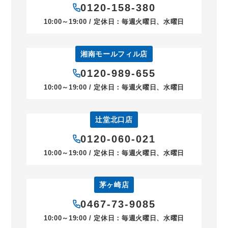
0120-158-380
10:00～19:00 / 定休日：毎週火曜日、水曜日
湘南モールフィル店
0120-989-655
10:00～19:00 / 定休日：毎週火曜日、水曜日
辻堂北口店
0120-060-021
10:00～19:00 / 定休日：毎週火曜日、水曜日
茅ヶ崎店
0467-73-9085
10:00～19:00 / 定休日：毎週火曜日、水曜日