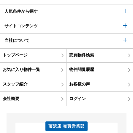
人気条件から探す
サイトコンテンツ
当社について
トップページ
売買物件検索
お気に入り物件一覧
物件閲覧履歴
スタッフ紹介
お客様の声
会社概要
ログイン
藤沢店 売買営業部