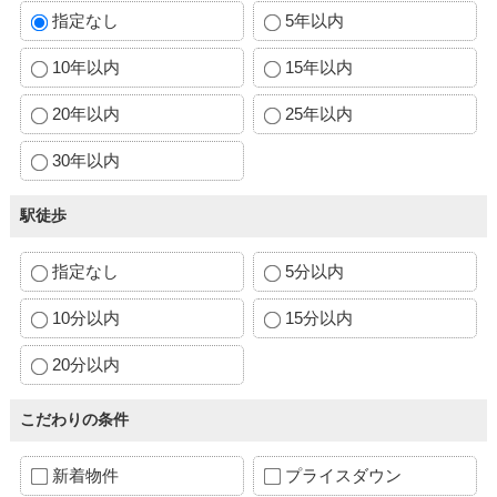
指定なし
5年以内
10年以内
15年以内
20年以内
25年以内
30年以内
駅徒歩
指定なし
5分以内
10分以内
15分以内
20分以内
こだわりの条件
新着物件
プライスダウン