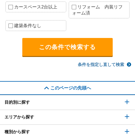
カースペース2台以上
リフォーム 内装リフ
ォーム済
建築条件なし
条件を指定し直して検索
このページの先頭へ
目的別に探す
エリアから探す
種別から探す