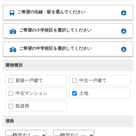
ご希望の沿線・駅を選んでください
ご希望の小学校区を選択してください
ご希望の中学校区を選択してください
建物種別
新築一戸建て
中古一戸建て
中古マンション
土地
投資用
価格
～