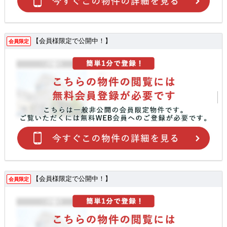
【会員様限定で公開中！】
会員限定
【会員様限定で公開中！】
会員限定