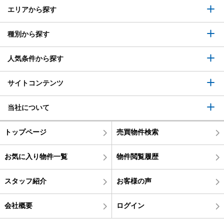
エリアから探す
種別から探す
人気条件から探す
サイトコンテンツ
当社について
トップページ
売買物件検索
お気に入り物件一覧
物件閲覧履歴
スタッフ紹介
お客様の声
会社概要
ログイン