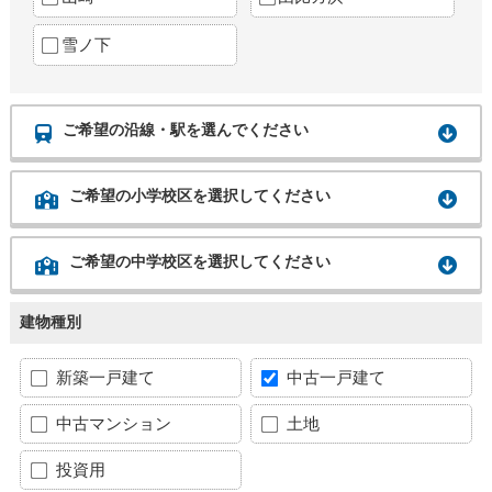
雪ノ下
ご希望の沿線・駅を選んでください
ご希望の小学校区を選択してください
ご希望の中学校区を選択してください
建物種別
新築一戸建て
中古一戸建て
中古マンション
土地
投資用