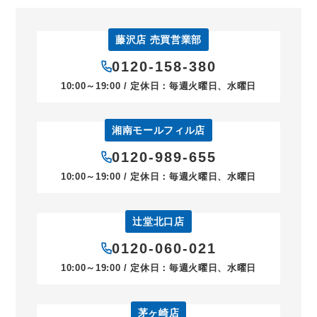
藤沢店 売買営業部
0120-158-380
10:00～19:00 / 定休日：毎週火曜日、水曜日
湘南モールフィル店
0120-989-655
10:00～19:00 / 定休日：毎週火曜日、水曜日
辻堂北口店
0120-060-021
10:00～19:00 / 定休日：毎週火曜日、水曜日
茅ヶ崎店