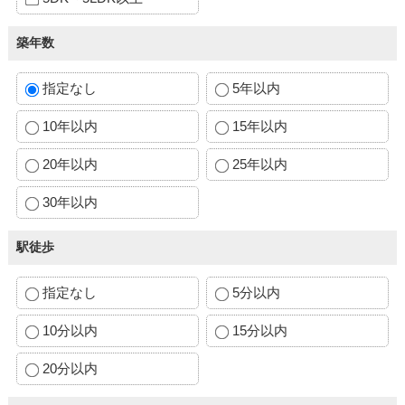
築年数
指定なし
5年以内
10年以内
15年以内
20年以内
25年以内
30年以内
駅徒歩
指定なし
5分以内
10分以内
15分以内
20分以内