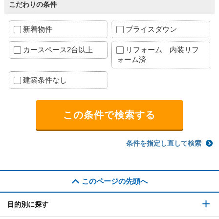
こだわりの条件
新着物件
プライスダウン
カースペース2台以上
リフォーム 内装リフ
ォーム済
建築条件なし
条件を指定し直して検索
このページの先頭へ
目的別に探す