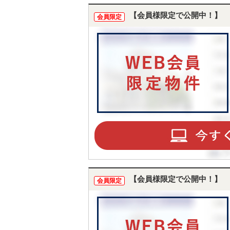
【会員様限定で公開中！】
会員限定
【会員様限定で公開中！】
会員限定