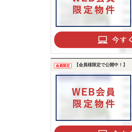
【会員様限定で公開中！】
会員限定