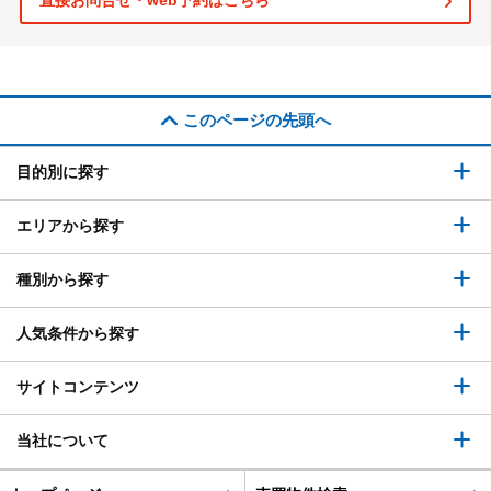
直接お問合せ・web予約はこちら
このページの先頭へ
目的別に探す
エリアから探す
種別から探す
人気条件から探す
サイトコンテンツ
当社について