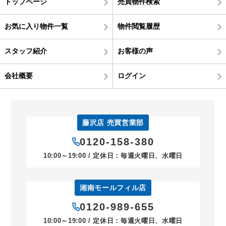
トップページ
売買物件検索
お気に入り物件一覧
物件閲覧履歴
スタッフ紹介
お客様の声
会社概要
ログイン
藤沢店 売買営業部
0120-158-380
10:00～19:00 / 定休日：毎週火曜日、水曜日
湘南モールフィル店
0120-989-655
10:00～19:00 / 定休日：毎週火曜日、水曜日