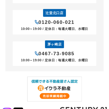
辻堂北口店
0120-060-021
10:00～19:00 / 定休日：毎週火曜日、水曜日
茅ヶ崎店
0467-73-9085
10:00～19:00 / 定休日：毎週火曜日、水曜日