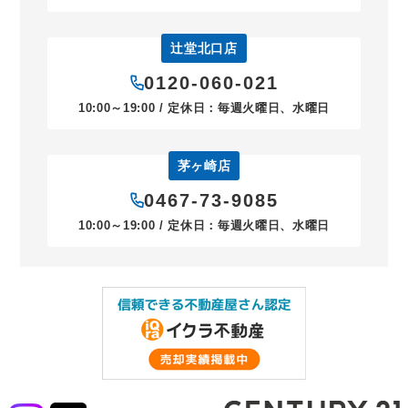
辻堂北口店
0120-060-021
10:00～19:00 / 定休日：毎週火曜日、水曜日
茅ヶ崎店
0467-73-9085
10:00～19:00 / 定休日：毎週火曜日、水曜日