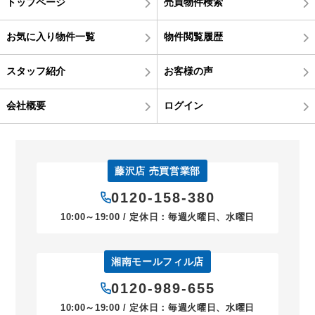
トップページ
売買物件検索
お気に入り物件一覧
物件閲覧履歴
スタッフ紹介
お客様の声
会社概要
ログイン
藤沢店 売買営業部
0120-158-380
10:00～19:00 / 定休日：毎週火曜日、水曜日
湘南モールフィル店
0120-989-655
10:00～19:00 / 定休日：毎週火曜日、水曜日