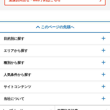
直接お問合せ・web予約はこちら
このページの先頭へ
目的別に探す
エリアから探す
種別から探す
人気条件から探す
サイトコンテンツ
当社について