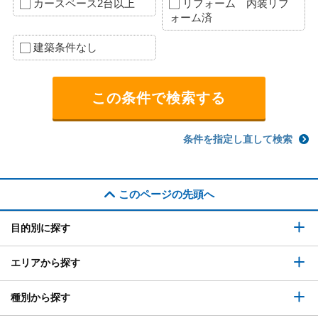
カースペース2台以上
リフォーム 内装リフ
ォーム済
建築条件なし
条件を指定し直して検索
このページの先頭へ
目的別に探す
エリアから探す
種別から探す