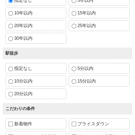
指定なし
5年以内
10年以内
15年以内
20年以内
25年以内
30年以内
駅徒歩
指定なし
5分以内
10分以内
15分以内
20分以内
こだわりの条件
新着物件
プライスダウン