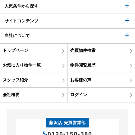
人気条件から探す
サイトコンテンツ
当社について
トップページ
売買物件検索
お気に入り物件一覧
物件閲覧履歴
スタッフ紹介
お客様の声
会社概要
ログイン
藤沢店 売買営業部
0120-158-380