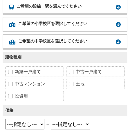
ご希望の沿線・駅を選んでください
ご希望の小学校区を選択してください
ご希望の中学校区を選択してください
建物種別
新築一戸建て
中古一戸建て
中古マンション
土地
投資用
価格
～