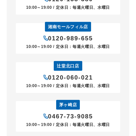
10:00～19:00 / 定休日：毎週火曜日、水曜日
湘南モールフィル店
0120-989-655
10:00～19:00 / 定休日：毎週火曜日、水曜日
辻堂北口店
0120-060-021
10:00～19:00 / 定休日：毎週火曜日、水曜日
茅ヶ崎店
0467-73-9085
10:00～19:00 / 定休日：毎週火曜日、水曜日