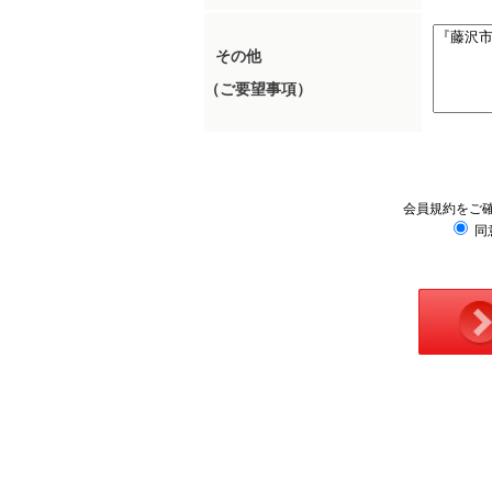
その他
（ご要望事項）
会員規約をご
同