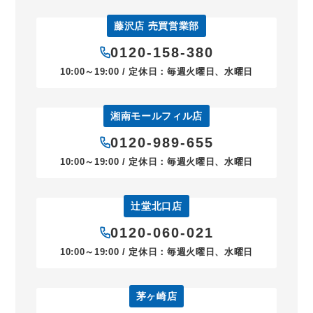
藤沢店 売買営業部
0120-158-380
10:00～19:00 / 定休日：毎週火曜日、水曜日
湘南モールフィル店
0120-989-655
10:00～19:00 / 定休日：毎週火曜日、水曜日
辻堂北口店
0120-060-021
10:00～19:00 / 定休日：毎週火曜日、水曜日
茅ヶ崎店