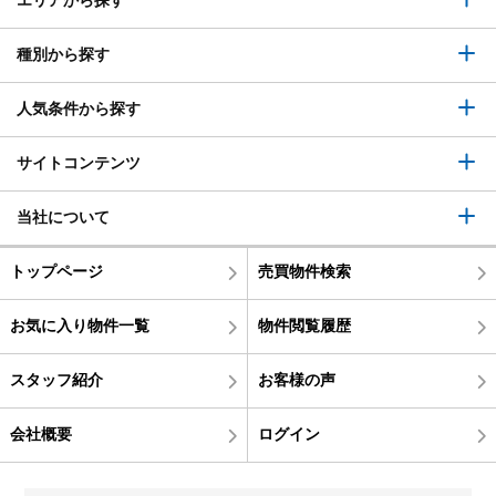
エリアから探す
種別から探す
人気条件から探す
サイトコンテンツ
当社について
トップページ
売買物件検索
お気に入り物件一覧
物件閲覧履歴
スタッフ紹介
お客様の声
会社概要
ログイン