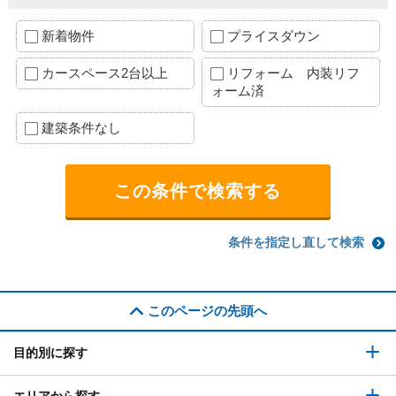
新着物件
プライスダウン
カースペース2台以上
リフォーム 内装リフ
ォーム済
建築条件なし
条件を指定し直して検索
このページの先頭へ
目的別に探す