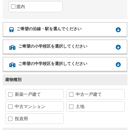
渡内
ご希望の沿線・駅を選んでください
ご希望の小学校区を選択してください
ご希望の中学校区を選択してください
建物種別
新築一戸建て
中古一戸建て
中古マンション
土地
投資用