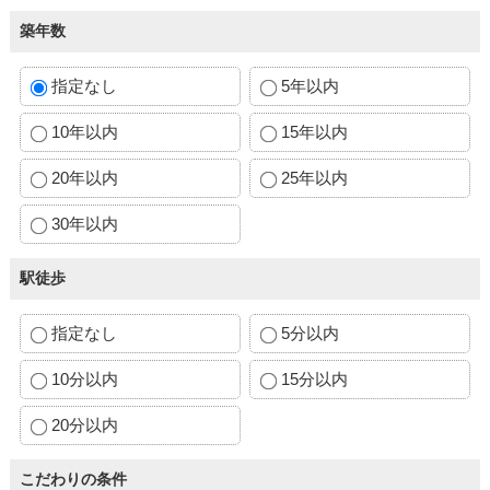
築年数
指定なし
5年以内
10年以内
15年以内
20年以内
25年以内
30年以内
駅徒歩
指定なし
5分以内
10分以内
15分以内
20分以内
こだわりの条件