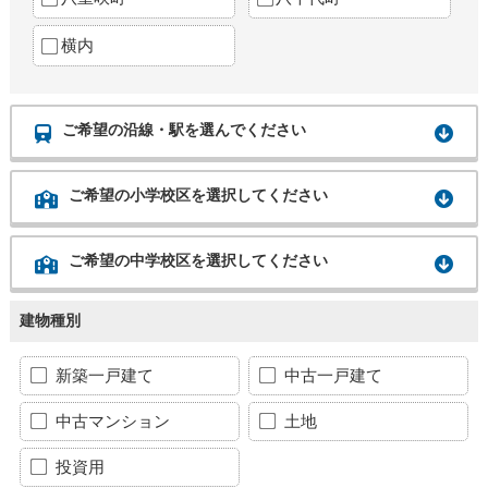
横内
ご希望の沿線・駅を選んでください
ご希望の小学校区を選択してください
ご希望の中学校区を選択してください
建物種別
新築一戸建て
中古一戸建て
中古マンション
土地
投資用