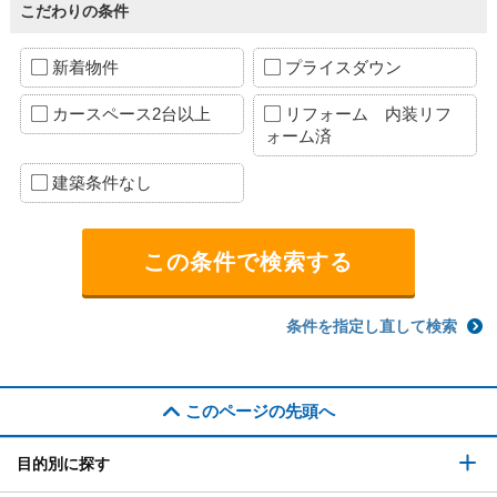
こだわりの条件
新着物件
プライスダウン
カースペース2台以上
リフォーム 内装リフ
ォーム済
建築条件なし
条件を指定し直して検索
このページの先頭へ
目的別に探す