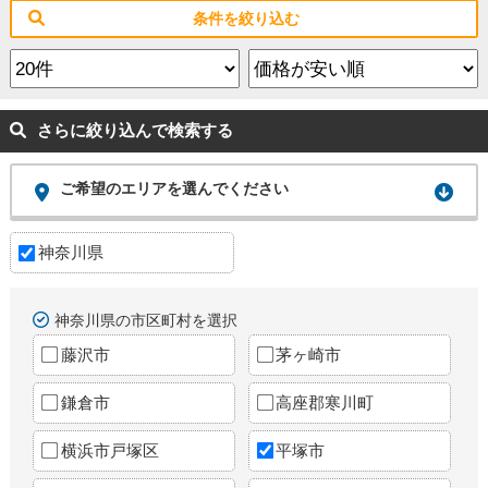
条件を絞り込む
さらに絞り込んで検索する
ご希望のエリアを選んでください
神奈川県
神奈川県の市区町村を選択
藤沢市
茅ヶ崎市
鎌倉市
高座郡寒川町
横浜市戸塚区
平塚市