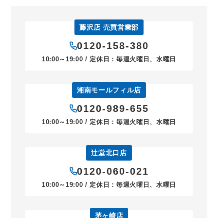
藤沢店 売買営業部
0120-158-380
10:00～19:00 / 定休日：毎週火曜日、水曜日
湘南モールフィル店
0120-989-655
10:00～19:00 / 定休日：毎週火曜日、水曜日
辻堂北口店
0120-060-021
10:00～19:00 / 定休日：毎週火曜日、水曜日
茅ヶ崎店