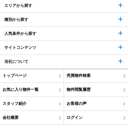
エリアから探す
種別から探す
人気条件から探す
サイトコンテンツ
当社について
トップページ
売買物件検索
お気に入り物件一覧
物件閲覧履歴
スタッフ紹介
お客様の声
会社概要
ログイン