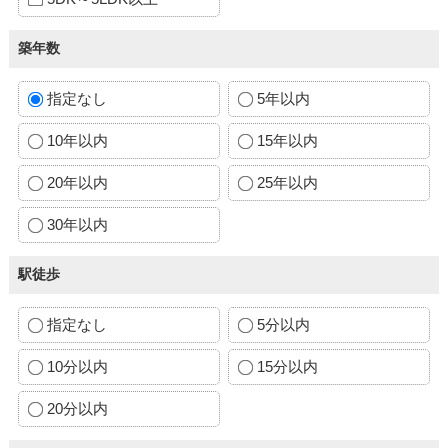
築年数
指定なし
5年以内
10年以内
15年以内
20年以内
25年以内
30年以内
駅徒歩
指定なし
5分以内
10分以内
15分以内
20分以内