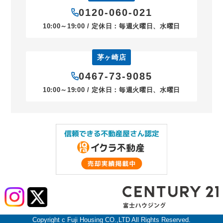
0120-060-021
10:00～19:00 / 定休日：毎週火曜日、水曜日
茅ヶ崎店
0467-73-9085
10:00～19:00 / 定休日：毎週火曜日、水曜日
Copyright c Fuji Housing CO.,LTD All Rights Reserved.