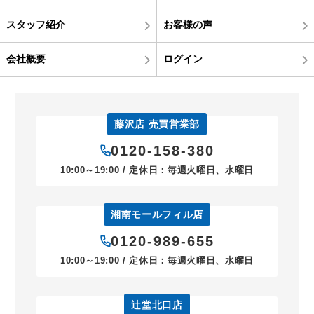
スタッフ紹介
お客様の声
会社概要
ログイン
藤沢店 売買営業部
0120-158-380
10:00～19:00 / 定休日：毎週火曜日、水曜日
湘南モールフィル店
0120-989-655
10:00～19:00 / 定休日：毎週火曜日、水曜日
辻堂北口店