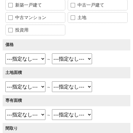
新築一戸建て
中古一戸建て
中古マンション
土地
投資用
価格
～
土地面積
～
専有面積
～
間取り