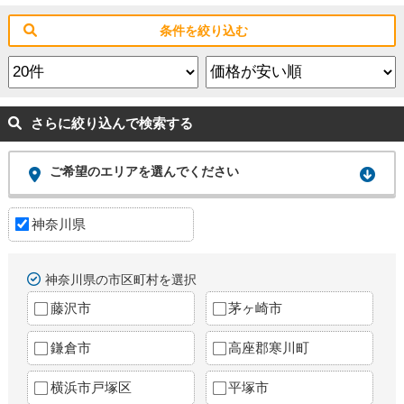
条件を絞り込む
さらに絞り込んで検索する
ご希望のエリアを選んでください
神奈川県
神奈川県の市区町村を選択
藤沢市
茅ヶ崎市
鎌倉市
高座郡寒川町
横浜市戸塚区
平塚市