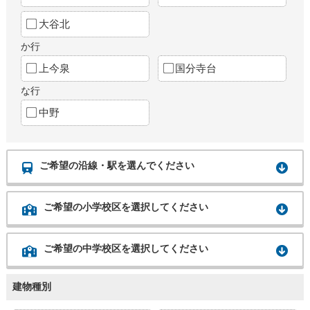
大谷北
か行
上今泉
国分寺台
な行
中野
ご希望の沿線・駅を選んでください
ご希望の小学校区を選択してください
ご希望の中学校区を選択してください
建物種別