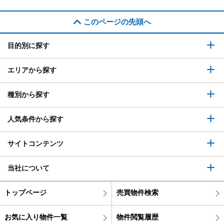
このページの先頭へ
目的別に探す
エリアから探す
種別から探す
人気条件から探す
サイトコンテンツ
当社について
トップページ
売買物件検索
お気に入り物件一覧
物件閲覧履歴