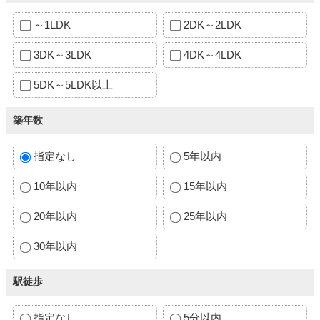
～1LDK
2DK～2LDK
3DK～3LDK
4DK～4LDK
5DK～5LDK以上
築年数
指定なし
5年以内
10年以内
15年以内
20年以内
25年以内
30年以内
駅徒歩
指定なし
5分以内