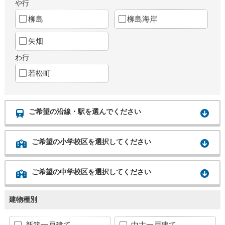
や行
柳島
柳島海岸
矢畑
わ行
若松町
ご希望の沿線・駅を選んでください
ご希望の小学校区を選択してください
ご希望の中学校区を選択してください
建物種別
新築一戸建て
中古一戸建て