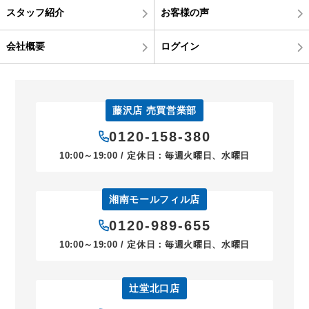
スタッフ紹介
お客様の声
会社概要
ログイン
藤沢店 売買営業部
0120-158-380
10:00～19:00 / 定休日：毎週火曜日、水曜日
湘南モールフィル店
0120-989-655
10:00～19:00 / 定休日：毎週火曜日、水曜日
辻堂北口店