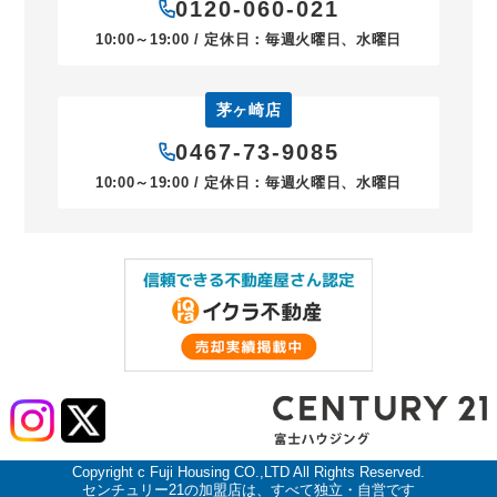
0120-060-021
10:00～19:00 / 定休日：毎週火曜日、水曜日
茅ヶ崎店
0467-73-9085
10:00～19:00 / 定休日：毎週火曜日、水曜日
Copyright c Fuji Housing CO.,LTD All Rights Reserved.
センチュリー21の加盟店は、すべて独立・自営です