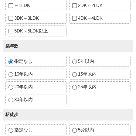
～1LDK
2DK～2LDK
3DK～3LDK
4DK～4LDK
5DK～5LDK以上
築年数
指定なし
5年以内
10年以内
15年以内
20年以内
25年以内
30年以内
駅徒歩
指定なし
5分以内