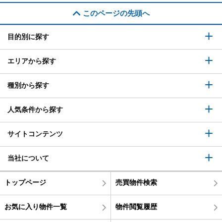
このページの先頭へ
目的別に探す
エリアから探す
種別から探す
人気条件から探す
サイトコンテンツ
当社について
トップページ
売買物件検索
お気に入り物件一覧
物件閲覧履歴