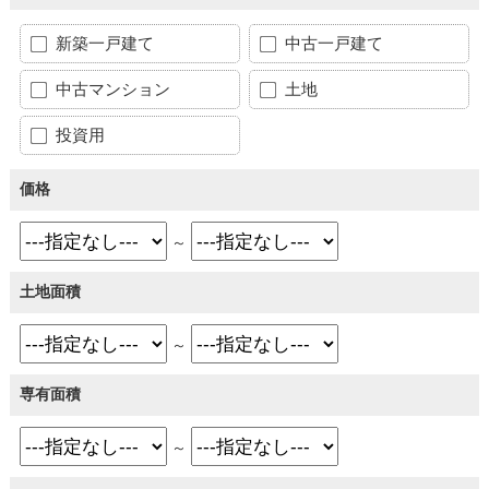
新築一戸建て
中古一戸建て
中古マンション
土地
投資用
価格
～
土地面積
～
専有面積
～