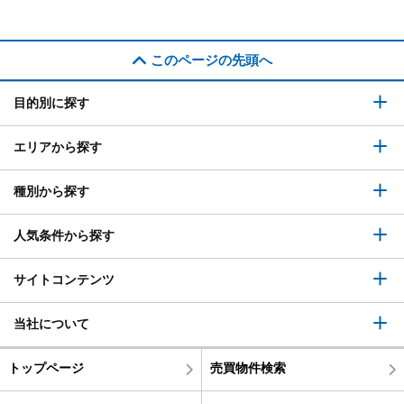
このページの先頭へ
目的別に探す
エリアから探す
種別から探す
人気条件から探す
サイトコンテンツ
当社について
トップページ
売買物件検索