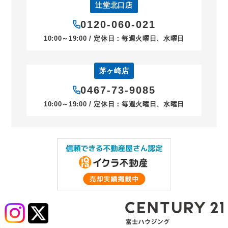
辻堂北口店
0120-060-021
10:00～19:00 / 定休日：毎週火曜日、水曜日
茅ヶ崎店
0467-73-9085
10:00～19:00 / 定休日：毎週火曜日、水曜日