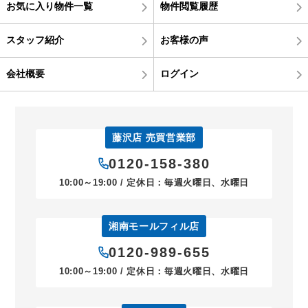
お気に入り物件一覧
物件閲覧履歴
スタッフ紹介
お客様の声
会社概要
ログイン
藤沢店 売買営業部
0120-158-380
10:00～19:00 / 定休日：毎週火曜日、水曜日
湘南モールフィル店
0120-989-655
10:00～19:00 / 定休日：毎週火曜日、水曜日