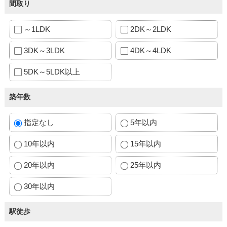
間取り
～1LDK
2DK～2LDK
3DK～3LDK
4DK～4LDK
5DK～5LDK以上
築年数
指定なし
5年以内
10年以内
15年以内
20年以内
25年以内
30年以内
駅徒歩