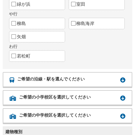
緑が浜
室田
や行
柳島
柳島海岸
矢畑
わ行
若松町
ご希望の沿線・駅を選んでください
ご希望の小学校区を選択してください
ご希望の中学校区を選択してください
建物種別