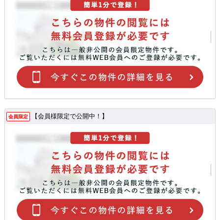
【会員様限定で公開中！】
会員限定