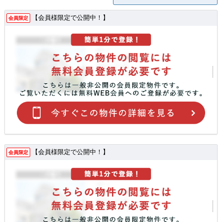
【会員様限定で公開中！】
会員限定
【会員様限定で公開中！】
会員限定