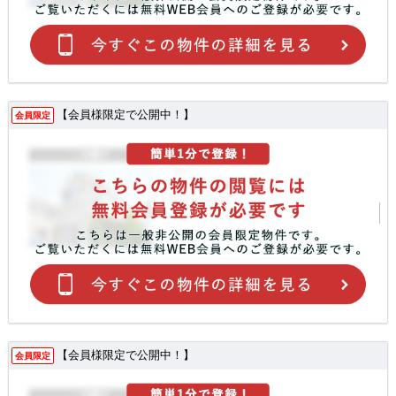
【会員様限定で公開中！】
会員限定
【会員様限定で公開中！】
会員限定