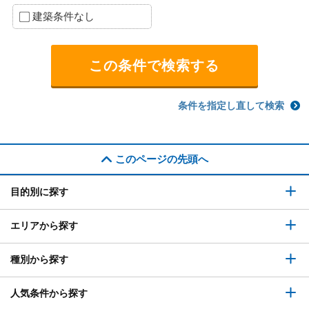
建築条件なし
条件を指定し直して検索
このページの先頭へ
目的別に探す
エリアから探す
種別から探す
人気条件から探す