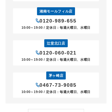
湘南モールフィル店
0120-989-655
10:00～19:00 / 定休日：毎週火曜日、水曜日
辻堂北口店
0120-060-021
10:00～19:00 / 定休日：毎週火曜日、水曜日
茅ヶ崎店
0467-73-9085
10:00～19:00 / 定休日：毎週火曜日、水曜日