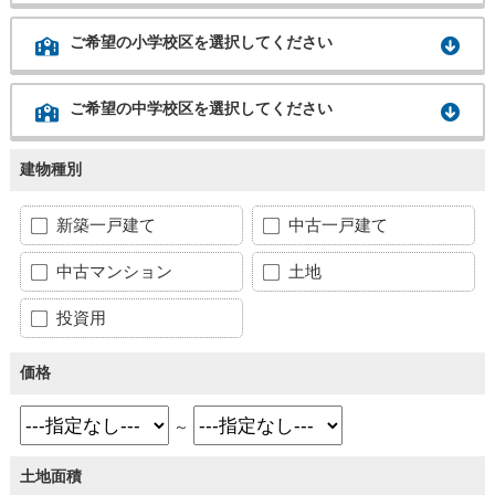
ご希望の小学校区を選択してください
ご希望の中学校区を選択してください
建物種別
新築一戸建て
中古一戸建て
中古マンション
土地
投資用
価格
～
土地面積