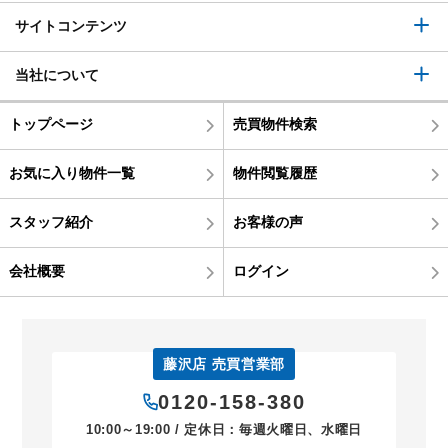
サイトコンテンツ
当社について
トップページ
売買物件検索
お気に入り物件一覧
物件閲覧履歴
スタッフ紹介
お客様の声
会社概要
ログイン
藤沢店 売買営業部
0120-158-380
10:00～19:00 / 定休日：毎週火曜日、水曜日