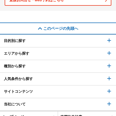
直接お問合せ・web予約はこちら
このページの先頭へ
目的別に探す
エリアから探す
種別から探す
人気条件から探す
サイトコンテンツ
当社について