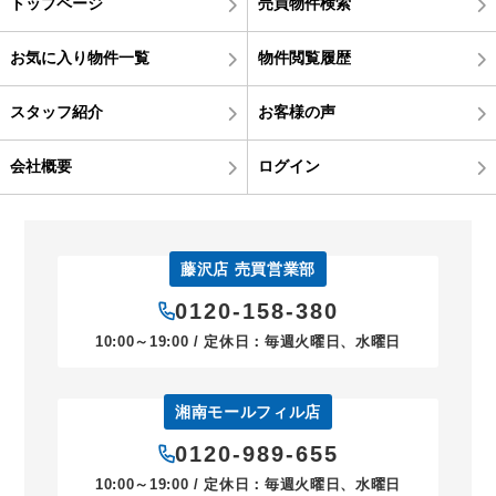
トップページ
売買物件検索
お気に入り物件一覧
物件閲覧履歴
スタッフ紹介
お客様の声
会社概要
ログイン
藤沢店 売買営業部
0120-158-380
10:00～19:00 / 定休日：毎週火曜日、水曜日
湘南モールフィル店
0120-989-655
10:00～19:00 / 定休日：毎週火曜日、水曜日