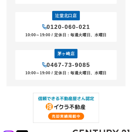
辻堂北口店
0120-060-021
10:00～19:00 / 定休日：毎週火曜日、水曜日
茅ヶ崎店
0467-73-9085
10:00～19:00 / 定休日：毎週火曜日、水曜日