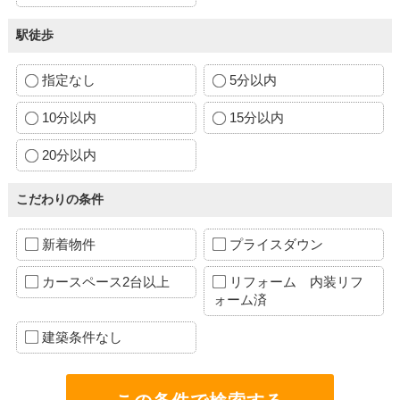
駅徒歩
指定なし
5分以内
10分以内
15分以内
20分以内
こだわりの条件
新着物件
プライスダウン
カースペース2台以上
リフォーム 内装リフ
ォーム済
建築条件なし