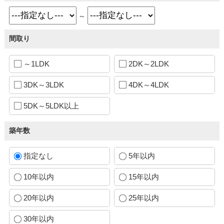
～
間取り
～1LDK
2DK～2LDK
3DK～3LDK
4DK～4LDK
5DK～5LDK以上
築年数
指定なし
5年以内
10年以内
15年以内
20年以内
25年以内
30年以内