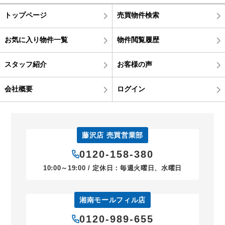
トップページ
売買物件検索
お気に入り物件一覧
物件閲覧履歴
スタッフ紹介
お客様の声
会社概要
ログイン
藤沢店 売買営業部
0120-158-380
10:00～19:00 / 定休日：毎週火曜日、水曜日
湘南モールフィル店
0120-989-655