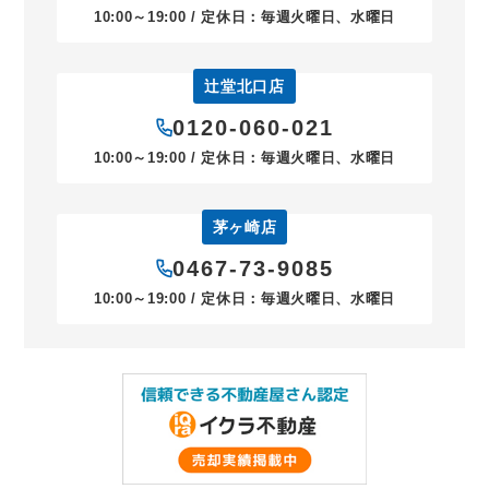
10:00～19:00 / 定休日：毎週火曜日、水曜日
辻堂北口店
0120-060-021
10:00～19:00 / 定休日：毎週火曜日、水曜日
茅ヶ崎店
0467-73-9085
10:00～19:00 / 定休日：毎週火曜日、水曜日