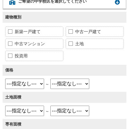
ご希望の中学校区を選択してください
建物種別
新築一戸建て
中古一戸建て
中古マンション
土地
投資用
価格
～
土地面積
～
専有面積