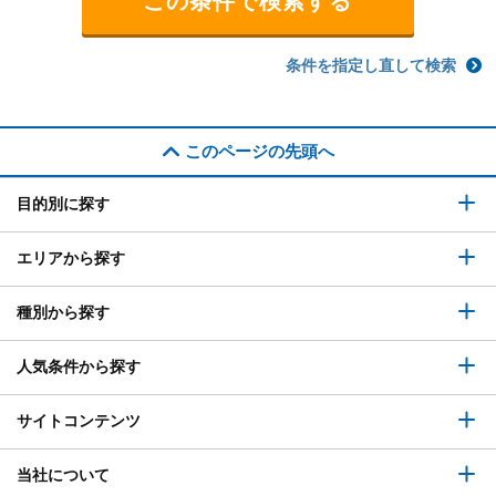
条件を指定し直して検索
このページの先頭へ
目的別に探す
エリアから探す
種別から探す
人気条件から探す
サイトコンテンツ
当社について