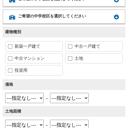
ご希望の中学校区を選択してください
建物種別
新築一戸建て
中古一戸建て
中古マンション
土地
投資用
価格
～
土地面積
～