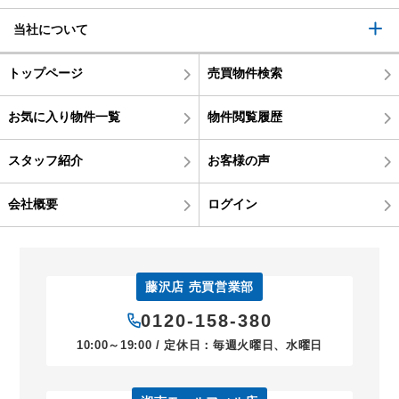
当社について
トップページ
売買物件検索
お気に入り物件一覧
物件閲覧履歴
スタッフ紹介
お客様の声
会社概要
ログイン
藤沢店 売買営業部
0120-158-380
10:00～19:00 / 定休日：毎週火曜日、水曜日