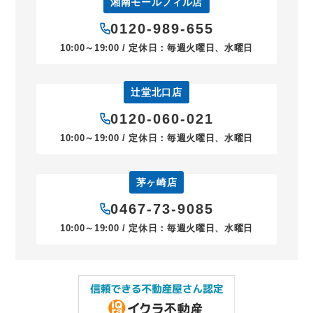
湘南モールフィル店
0120-989-655
10:00～19:00 / 定休日：毎週火曜日、水曜日
辻堂北口店
0120-060-021
10:00～19:00 / 定休日：毎週火曜日、水曜日
茅ヶ崎店
0467-73-9085
10:00～19:00 / 定休日：毎週火曜日、水曜日