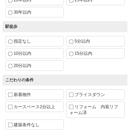
30年以内
駅徒歩
指定なし
5分以内
10分以内
15分以内
20分以内
こだわりの条件
新着物件
プライスダウン
カースペース2台以上
リフォーム 内装リフ
ォーム済
建築条件なし