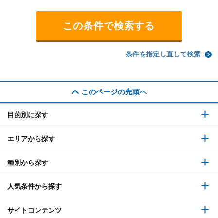
条件を指定し直して検索
このページの先頭へ
目的別に探す
エリアから探す
種別から探す
人気条件から探す
サイトコンテンツ