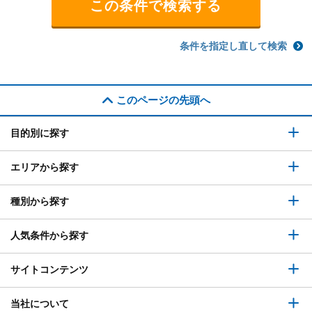
条件を指定し直して検索
このページの先頭へ
目的別に探す
エリアから探す
種別から探す
人気条件から探す
サイトコンテンツ
当社について