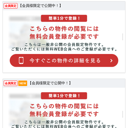
【会員様限定で公開中！】
会員限定
【会員様限定で公開中！】
会員限定
NEW