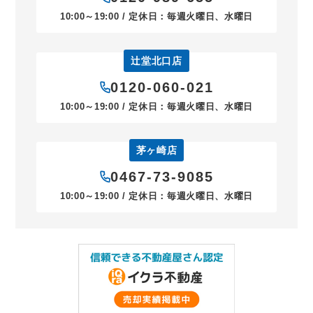
10:00～19:00 / 定休日：毎週火曜日、水曜日
辻堂北口店
0120-060-021
10:00～19:00 / 定休日：毎週火曜日、水曜日
茅ヶ崎店
0467-73-9085
10:00～19:00 / 定休日：毎週火曜日、水曜日