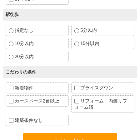
駅徒歩
指定なし
5分以内
10分以内
15分以内
20分以内
こだわりの条件
新着物件
プライスダウン
カースペース2台以上
リフォーム 内装リフ
ォーム済
建築条件なし