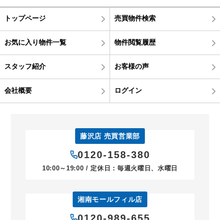
トップページ
売買物件検索
お気に入り物件一覧
物件閲覧履歴
スタッフ紹介
お客様の声
会社概要
ログイン
藤沢店 売買営業部
0120-158-380
10:00～19:00 / 定休日：毎週火曜日、水曜日
湘南モールフィル店
0120-989-655