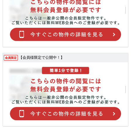
【会員様限定で公開中！】
会員限定