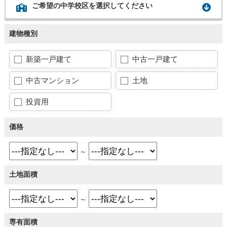
ご希望の中学校区を選択してください
建物種別
新築一戸建て
中古一戸建て
中古マンション
土地
投資用
価格
～
土地面積
～
専有面積