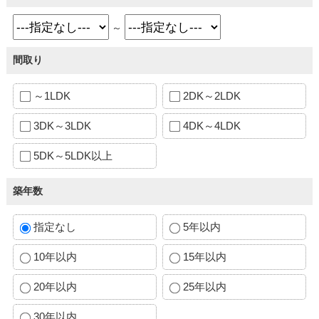
～
間取り
～1LDK
2DK～2LDK
3DK～3LDK
4DK～4LDK
5DK～5LDK以上
築年数
指定なし
5年以内
10年以内
15年以内
20年以内
25年以内
30年以内