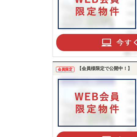
【会員様限定で公開中！】
会員限定