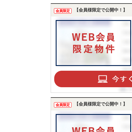
【会員様限定で公開中！】
会員限定
【会員様限定で公開中！】
会員限定