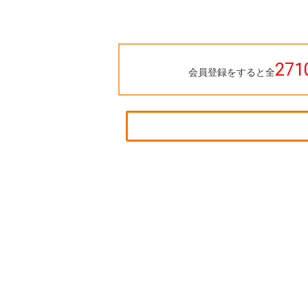
271
会員登録をすると全