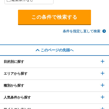
条件を指定し直して検索
このページの先頭へ
目的別に探す
エリアから探す
種別から探す
人気条件から探す