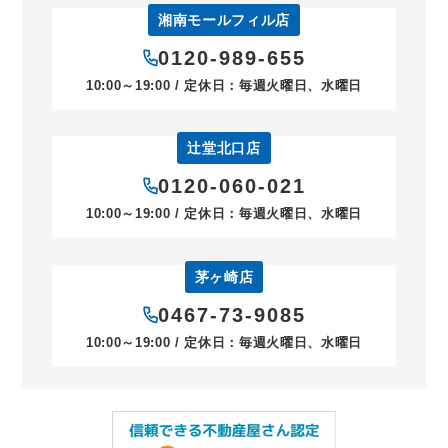
湘南モールフィル店
0120-989-655
10:00～19:00 / 定休日：毎週火曜日、水曜日
辻堂北口店
0120-060-021
10:00～19:00 / 定休日：毎週火曜日、水曜日
茅ヶ崎店
0467-73-9085
10:00～19:00 / 定休日：毎週火曜日、水曜日