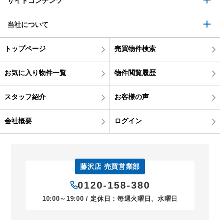
サイトコンテンツ
当社について
トップページ
売買物件検索
お気に入り物件一覧
物件閲覧履歴
スタッフ紹介
お客様の声
会社概要
ログイン
藤沢店 売買営業部
0120-158-380
10:00～19:00 / 定休日：毎週火曜日、水曜日