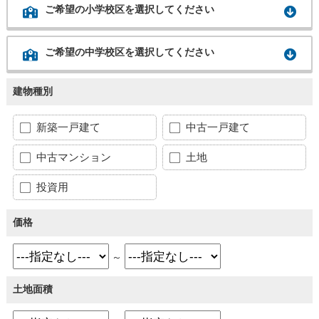
ご希望の小学校区を選択してください
ご希望の中学校区を選択してください
建物種別
新築一戸建て
中古一戸建て
中古マンション
土地
投資用
価格
～
土地面積