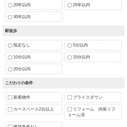
20年以内
25年以内
30年以内
駅徒歩
指定なし
5分以内
10分以内
15分以内
20分以内
こだわりの条件
新着物件
プライスダウン
カースペース2台以上
リフォーム 内装リフ
ォーム済
建築条件なし