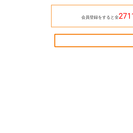
271
会員登録をすると全