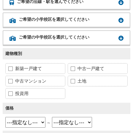
ご希望の沿線・駅を選んでください
ご希望の小学校区を選択してください
ご希望の中学校区を選択してください
建物種別
新築一戸建て
中古一戸建て
中古マンション
土地
投資用
価格
～