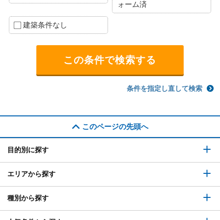
ォーム済
建築条件なし
条件を指定し直して検索
このページの先頭へ
目的別に探す
エリアから探す
種別から探す