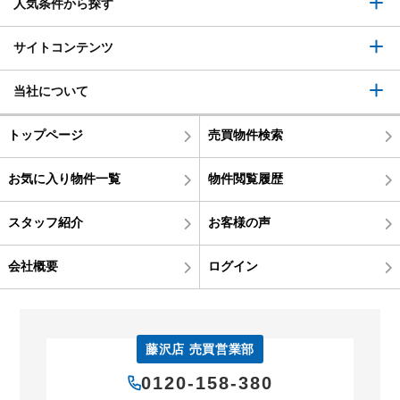
人気条件から探す
サイトコンテンツ
当社について
トップページ
売買物件検索
お気に入り物件一覧
物件閲覧履歴
スタッフ紹介
お客様の声
会社概要
ログイン
藤沢店 売買営業部
0120-158-380