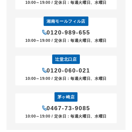
10:00～19:00 / 定休日：毎週火曜日、水曜日
湘南モールフィル店
0120-989-655
10:00～19:00 / 定休日：毎週火曜日、水曜日
辻堂北口店
0120-060-021
10:00～19:00 / 定休日：毎週火曜日、水曜日
茅ヶ崎店
0467-73-9085
10:00～19:00 / 定休日：毎週火曜日、水曜日