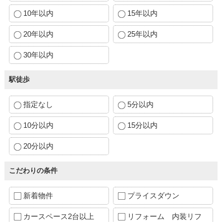
10年以内
15年以内
20年以内
25年以内
30年以内
駅徒歩
指定なし
5分以内
10分以内
15分以内
20分以内
こだわりの条件
新着物件
プライスダウン
カースペース2台以上
リフォーム 内装リフ