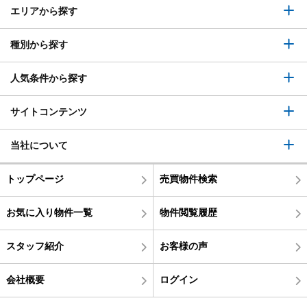
エリアから探す
種別から探す
人気条件から探す
サイトコンテンツ
当社について
トップページ
売買物件検索
お気に入り物件一覧
物件閲覧履歴
スタッフ紹介
お客様の声
会社概要
ログイン