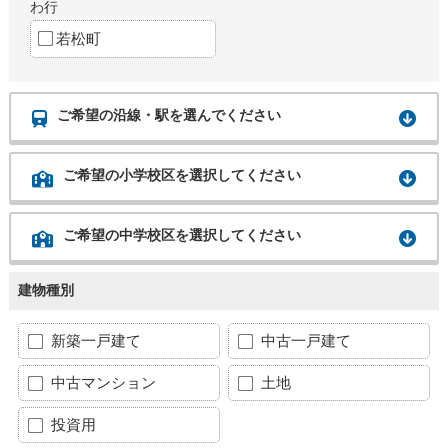
わ行
若松町
ご希望の沿線・駅を選んでください
ご希望の小学校区を選択してください
ご希望の中学校区を選択してください
建物種別
新築一戸建て
中古一戸建て
中古マンション
土地
投資用