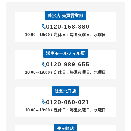
藤沢店 売買営業部
0120-158-380
10:00～19:00 / 定休日：毎週火曜日、水曜日
湘南モールフィル店
0120-989-655
10:00～19:00 / 定休日：毎週火曜日、水曜日
辻堂北口店
0120-060-021
10:00～19:00 / 定休日：毎週火曜日、水曜日
茅ヶ崎店