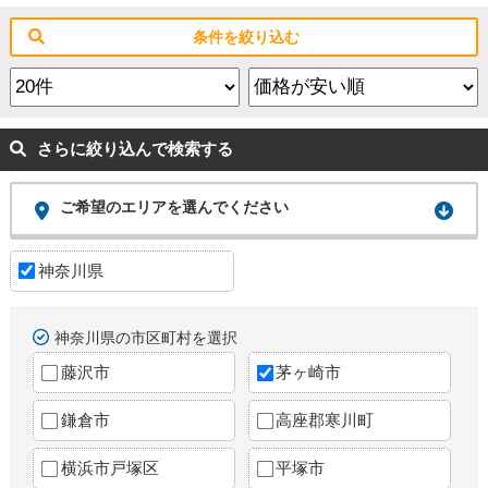
条件を絞り込む
さらに絞り込んで検索する
ご希望のエリアを選んでください
神奈川県
神奈川県の市区町村を選択
藤沢市
茅ヶ崎市
鎌倉市
高座郡寒川町
横浜市戸塚区
平塚市