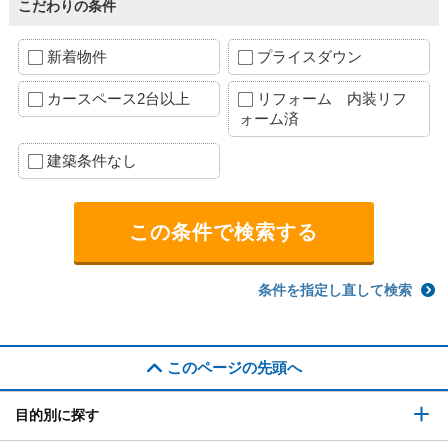
こだわりの条件
新着物件
プライスダウン
カースペース2台以上
リフォーム 内装リフ
ォーム済
建築条件なし
条件を指定し直して検索
このページの先頭へ
目的別に探す