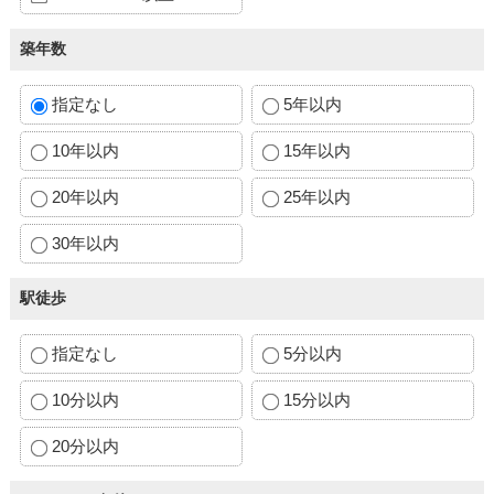
築年数
指定なし
5年以内
10年以内
15年以内
20年以内
25年以内
30年以内
駅徒歩
指定なし
5分以内
10分以内
15分以内
20分以内