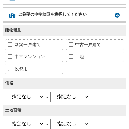
ご希望の中学校区を選択してください
建物種別
新築一戸建て
中古一戸建て
中古マンション
土地
投資用
価格
～
土地面積
～