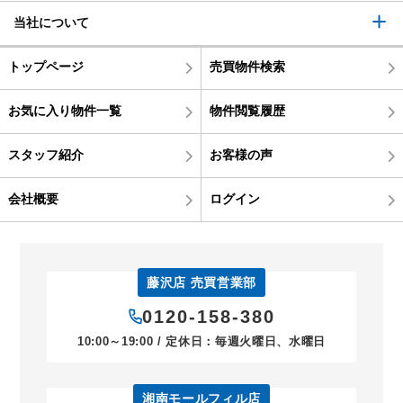
当社について
トップページ
売買物件検索
お気に入り物件一覧
物件閲覧履歴
スタッフ紹介
お客様の声
会社概要
ログイン
藤沢店 売買営業部
0120-158-380
10:00～19:00 / 定休日：毎週火曜日、水曜日
湘南モールフィル店