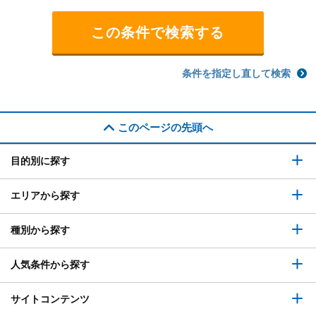
条件を指定し直して検索
このページの先頭へ
目的別に探す
エリアから探す
種別から探す
人気条件から探す
サイトコンテンツ