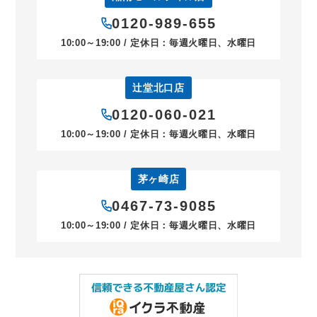
0120-989-655
10:00～19:00 / 定休日：毎週火曜日、水曜日
辻堂北口店
0120-060-021
10:00～19:00 / 定休日：毎週火曜日、水曜日
茅ヶ崎店
0467-73-9085
10:00～19:00 / 定休日：毎週火曜日、水曜日