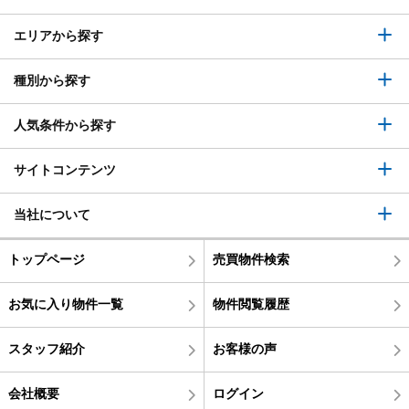
エリアから探す
種別から探す
人気条件から探す
サイトコンテンツ
当社について
トップページ
売買物件検索
お気に入り物件一覧
物件閲覧履歴
スタッフ紹介
お客様の声
会社概要
ログイン