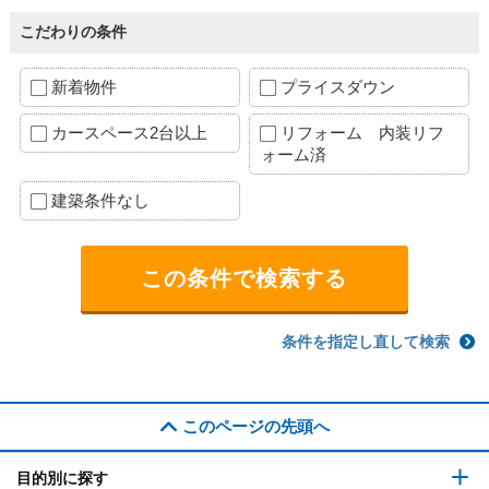
こだわりの条件
新着物件
プライスダウン
カースペース2台以上
リフォーム 内装リフ
ォーム済
建築条件なし
条件を指定し直して検索
このページの先頭へ
目的別に探す