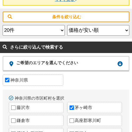
条件を絞り込む
さらに絞り込んで検索する
ご希望のエリアを選んでください
神奈川県
神奈川県の市区町村を選択
藤沢市
茅ヶ崎市
鎌倉市
高座郡寒川町