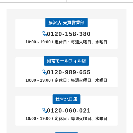
藤沢店 売買営業部
0120-158-380
10:00～19:00 / 定休日：毎週火曜日、水曜日
湘南モールフィル店
0120-989-655
10:00～19:00 / 定休日：毎週火曜日、水曜日
辻堂北口店
0120-060-021
10:00～19:00 / 定休日：毎週火曜日、水曜日