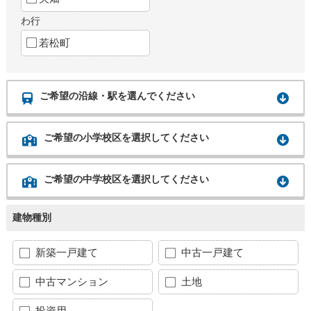
わ行
若松町
ご希望の沿線・駅を選んでください
ご希望の小学校区を選択してください
ご希望の中学校区を選択してください
建物種別
新築一戸建て
中古一戸建て
中古マンション
土地
投資用