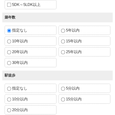
5DK～5LDK以上
築年数
指定なし
5年以内
10年以内
15年以内
20年以内
25年以内
30年以内
駅徒歩
指定なし
5分以内
10分以内
15分以内
20分以内