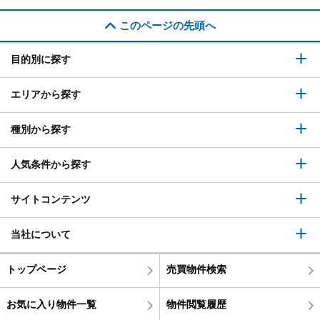
このページの先頭へ
目的別に探す
エリアから探す
種別から探す
人気条件から探す
サイトコンテンツ
当社について
トップページ
売買物件検索
お気に入り物件一覧
物件閲覧履歴