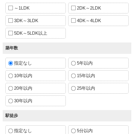
～1LDK
2DK～2LDK
3DK～3LDK
4DK～4LDK
5DK～5LDK以上
築年数
指定なし
5年以内
10年以内
15年以内
20年以内
25年以内
30年以内
駅徒歩
指定なし
5分以内