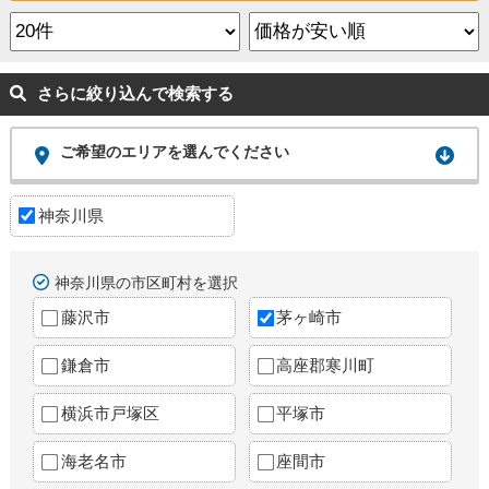
さらに絞り込んで検索する
ご希望のエリアを選んでください
神奈川県
神奈川県の市区町村を選択
藤沢市
茅ヶ崎市
鎌倉市
高座郡寒川町
横浜市戸塚区
平塚市
海老名市
座間市