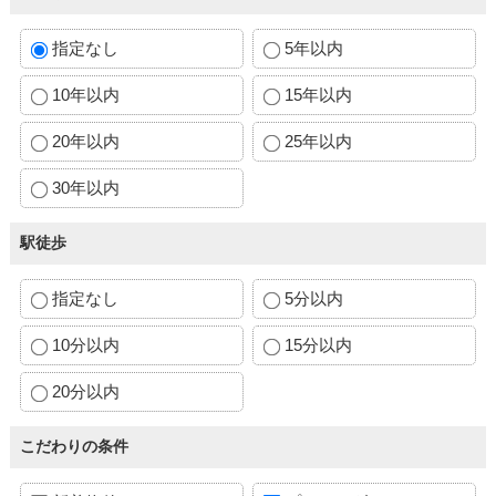
指定なし
5年以内
10年以内
15年以内
20年以内
25年以内
30年以内
駅徒歩
指定なし
5分以内
10分以内
15分以内
20分以内
こだわりの条件