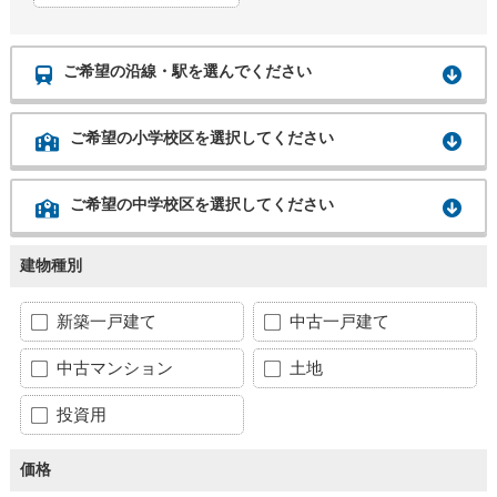
ご希望の沿線・駅を選んでください
ご希望の小学校区を選択してください
ご希望の中学校区を選択してください
建物種別
新築一戸建て
中古一戸建て
中古マンション
土地
投資用
価格