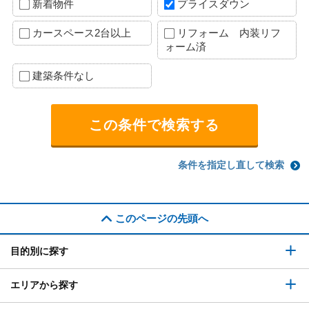
新着物件
プライスダウン
カースペース2台以上
リフォーム 内装リフ
ォーム済
建築条件なし
条件を指定し直して検索
このページの先頭へ
目的別に探す
エリアから探す