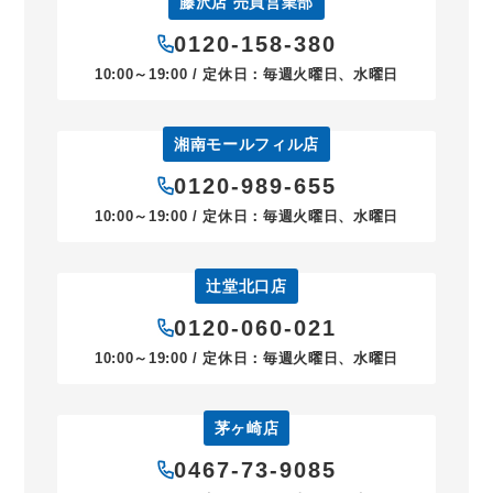
藤沢店 売買営業部
0120-158-380
10:00～19:00 / 定休日：毎週火曜日、水曜日
湘南モールフィル店
0120-989-655
10:00～19:00 / 定休日：毎週火曜日、水曜日
辻堂北口店
0120-060-021
10:00～19:00 / 定休日：毎週火曜日、水曜日
茅ヶ崎店
0467-73-9085