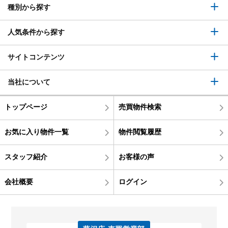
種別から探す
人気条件から探す
サイトコンテンツ
当社について
トップページ
売買物件検索
お気に入り物件一覧
物件閲覧履歴
スタッフ紹介
お客様の声
会社概要
ログイン