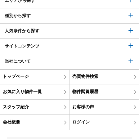
エリアから探す
種別から探す
人気条件から探す
サイトコンテンツ
当社について
トップページ
売買物件検索
お気に入り物件一覧
物件閲覧履歴
スタッフ紹介
お客様の声
会社概要
ログイン