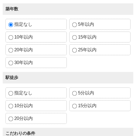
築年数
指定なし
5年以内
10年以内
15年以内
20年以内
25年以内
30年以内
駅徒歩
指定なし
5分以内
10分以内
15分以内
20分以内
こだわりの条件