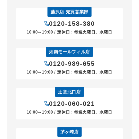
藤沢店 売買営業部
0120-158-380
10:00～19:00 / 定休日：毎週火曜日、水曜日
湘南モールフィル店
0120-989-655
10:00～19:00 / 定休日：毎週火曜日、水曜日
辻堂北口店
0120-060-021
10:00～19:00 / 定休日：毎週火曜日、水曜日
茅ヶ崎店