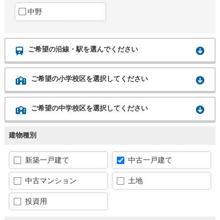
中野
ご希望の沿線・駅を選んでください
ご希望の小学校区を選択してください
ご希望の中学校区を選択してください
建物種別
新築一戸建て
中古一戸建て
中古マンション
土地
投資用