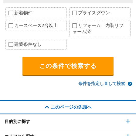
新着物件
プライスダウン
カースペース2台以上
リフォーム 内装リフ
ォーム済
建築条件なし
条件を指定し直して検索
このページの先頭へ
目的別に探す