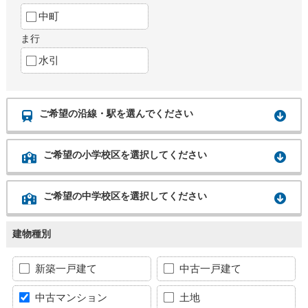
中町
ま行
水引
ご希望の沿線・駅を選んでください
ご希望の小学校区を選択してください
ご希望の中学校区を選択してください
建物種別
新築一戸建て
中古一戸建て
中古マンション
土地