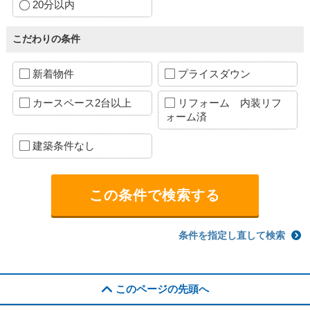
20分以内
こだわりの条件
新着物件
プライスダウン
カースペース2台以上
リフォーム 内装リフ
ォーム済
建築条件なし
条件を指定し直して検索
このページの先頭へ