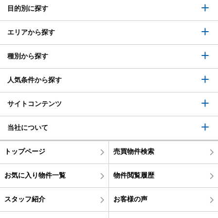
目的別に探す
エリアから探す
種別から探す
人気条件から探す
サイトコンテンツ
当社について
トップページ
売買物件検索
お気に入り物件一覧
物件閲覧履歴
スタッフ紹介
お客様の声