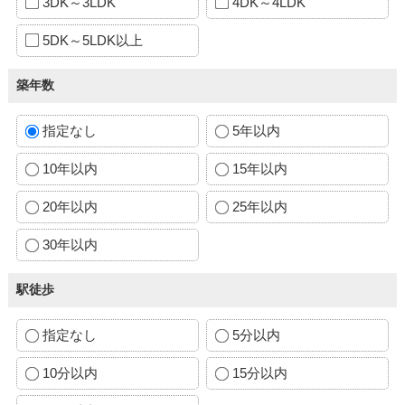
3DK～3LDK
4DK～4LDK
5DK～5LDK以上
築年数
指定なし
5年以内
10年以内
15年以内
20年以内
25年以内
30年以内
駅徒歩
指定なし
5分以内
10分以内
15分以内