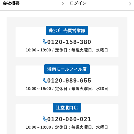
会社概要
ログイン
藤沢店 売買営業部
0120-158-380
10:00～19:00 / 定休日：毎週火曜日、水曜日
湘南モールフィル店
0120-989-655
10:00～19:00 / 定休日：毎週火曜日、水曜日
辻堂北口店
0120-060-021
10:00～19:00 / 定休日：毎週火曜日、水曜日